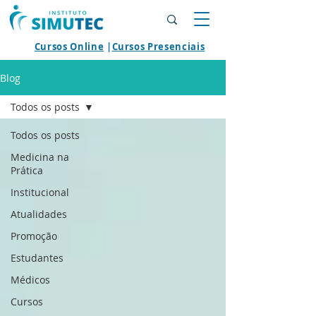
Cursos Online
|
Cursos Presenciais
Blog
Todos os posts
Todos os posts
Medicina na
Prática
Institucional
Atualidades
Promoção
Estudantes
Médicos
Cursos