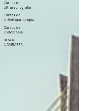
Cursos de
Ultrassonografia
Cursos de
Videolaparoscopia
Cursos de
Endoscopia
BLACK
NOVEMBER