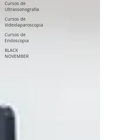
Cursos de
Ultrassonografia
Cursos de
Videolaparoscopia
Cursos de
Endoscopia
BLACK
NOVEMBER