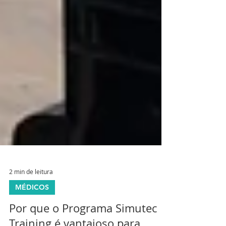
2 min de leitura
MÉDICOS