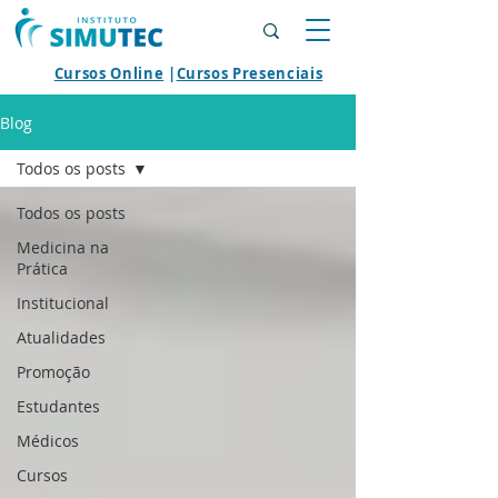
Cursos Online
|
Cursos Presenciais
Blog
Todos os posts
Todos os posts
Medicina na
Prática
Institucional
Atualidades
Promoção
Estudantes
Médicos
Cursos