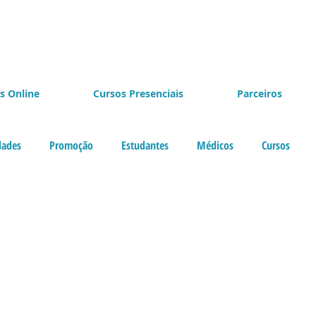
s Online
Cursos Presenciais
Parceiros
dades
Promoção
Estudantes
Médicos
Cursos