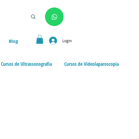
Login
Blog
Cursos de Ultrassonografia
Cursos de Videolaparoscopia