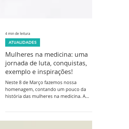
4 min de leitura
ATUALIDADES
Mulheres na medicina: uma
jornada de luta, conquistas,
exemplo e inspirações!
Neste 8 de Março fazemos nossa
homenagem, contando um pouco da
história das mulheres na medicina. A
importância das mulheres na medicina...