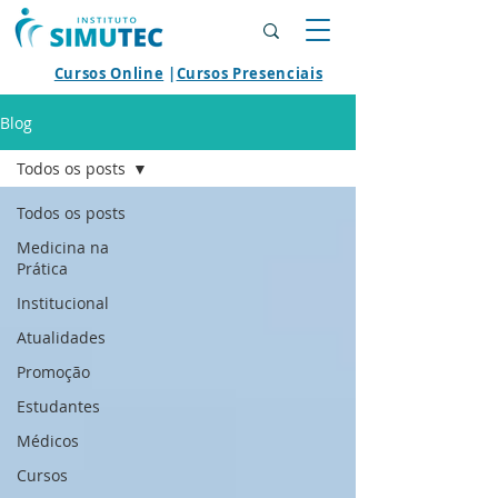
Cursos Online
|
Cursos Presenciais
Blog
Todos os posts
Todos os posts
Medicina na
Prática
Institucional
Atualidades
Promoção
Estudantes
Médicos
Cursos