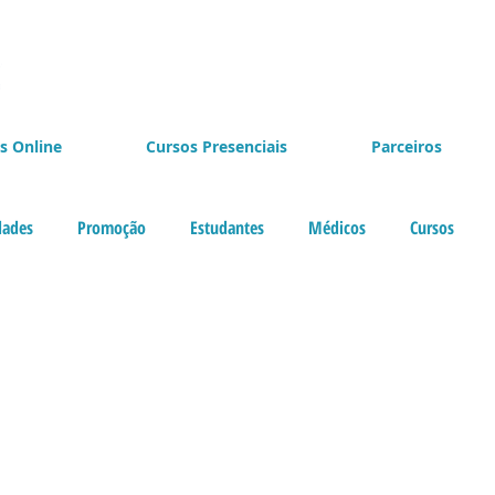
s Online
Cursos Presenciais
Parceiros
dades
Promoção
Estudantes
Médicos
Cursos