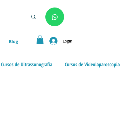
Login
Blog
Cursos de Ultrassonografia
Cursos de Videolaparoscopia