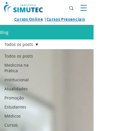
Cursos Online
|
Cursos Presenciais
Blog
Todos os posts
Todos os posts
Medicina na
Prática
Institucional
Atualidades
Promoção
Estudantes
Médicos
Cursos