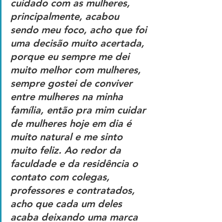
cuidado com as mulheres, 
principalmente, acabou 
sendo meu foco, acho que foi 
uma decisão muito acertada, 
porque eu sempre me dei 
muito melhor com mulheres, 
sempre gostei de conviver 
entre mulheres na minha 
família, então pra mim cuidar 
de mulheres hoje em dia é 
muito natural e me sinto 
muito feliz. Ao redor da 
faculdade e da residência o 
contato com colegas, 
professores e contratados, 
acho que cada um deles 
acaba deixando uma marca 