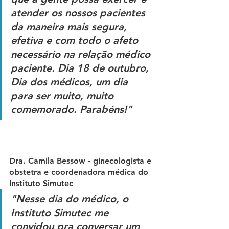
atender os nossos pacientes 
da maneira mais segura, 
efetiva e com todo o afeto 
necessário na relação médico 
paciente. Dia 18 de outubro, 
Dia dos médicos, um dia 
para ser muito, muito 
comemorado. Parabéns!"
Dra. Camila Bessow - ginecologista e 
obstetra e coordenadora médica do 
Instituto Simutec
"Nesse dia do médico, o 
Instituto Simutec me 
convidou pra conversar um 