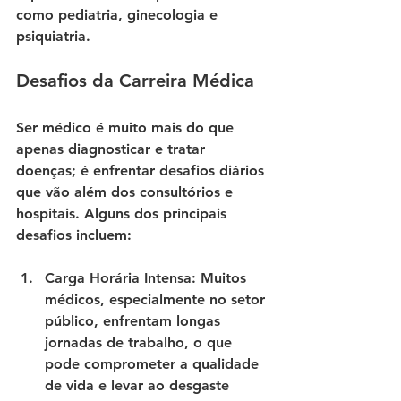
como pediatria, ginecologia e 
psiquiatria.
Desafios da Carreira Médica
Ser médico é muito mais do que 
apenas diagnosticar e tratar 
doenças; é enfrentar desafios diários 
que vão além dos consultórios e 
hospitais. Alguns dos principais 
desafios incluem:
Carga Horária Intensa
: Muitos 
médicos, especialmente no setor 
público, enfrentam longas 
jornadas de trabalho, o que 
pode comprometer a qualidade 
de vida e levar ao desgaste 