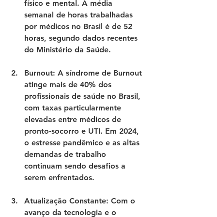
físico e mental. A média 
semanal de horas trabalhadas 
por médicos no Brasil é de 
52 
horas
, segundo dados recentes 
do Ministério da Saúde.
Burnout
: A síndrome de Burnout 
atinge mais de 
40% dos 
profissionais de saúde
 no Brasil, 
com taxas particularmente 
elevadas entre médicos de 
pronto-socorro e UTI. Em 2024, 
o estresse pandêmico e as altas 
demandas de trabalho 
continuam sendo desafios a 
serem enfrentados.
Atualização Constante
: Com o 
avanço da tecnologia e o 