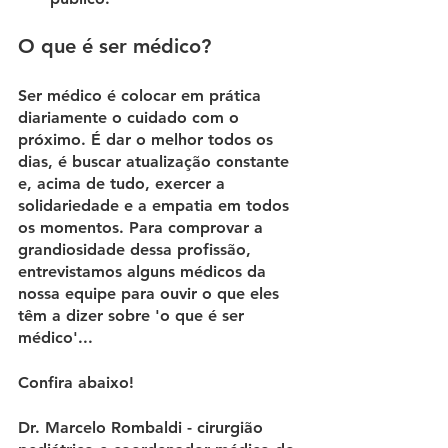
O que é ser médico?
Ser médico é colocar em prática 
diariamente o cuidado com o 
próximo. É dar o melhor todos os 
dias, é buscar atualização constante 
e, acima de tudo, exercer a 
solidariedade e a empatia em todos 
os momentos. Para comprovar a 
grandiosidade dessa profissão, 
entrevistamos alguns médicos da 
nossa equipe para ouvir o que eles 
têm a dizer sobre 'o que é ser 
médico'...
Confira abaixo!
Dr. Marcelo Rombaldi - cirurgião 