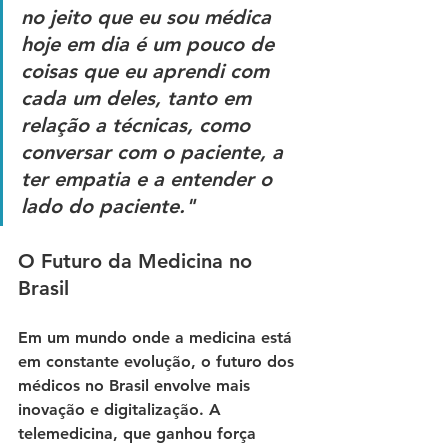
no jeito que eu sou médica 
hoje em dia é um pouco de 
coisas que eu aprendi com 
cada um deles, tanto em 
relação a técnicas, como 
conversar com o paciente, a 
ter empatia e a entender o 
lado do paciente."
O Futuro da Medicina no 
Brasil
Em um mundo onde a medicina está 
em constante evolução, o futuro dos 
médicos no Brasil envolve mais 
inovação e digitalização. A 
telemedicina
, que ganhou força 