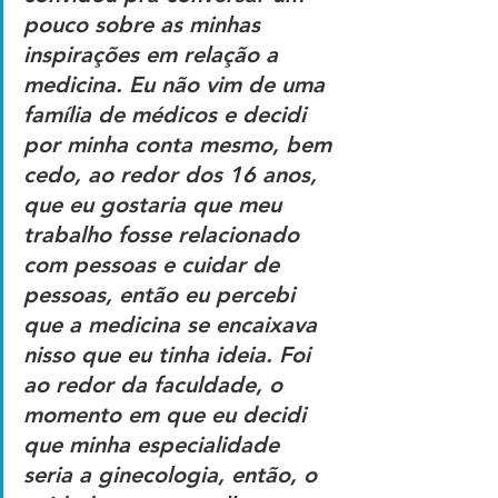
pouco sobre as minhas 
inspirações em relação a 
medicina. Eu não vim de uma 
família de médicos e decidi 
por minha conta mesmo, bem 
cedo, ao redor dos 16 anos, 
que eu gostaria que meu 
trabalho fosse relacionado 
com pessoas e cuidar de 
pessoas, então eu percebi 
que a medicina se encaixava 
nisso que eu tinha ideia. Foi 
ao redor da faculdade, o 
momento em que eu decidi 
que minha especialidade 
seria a ginecologia, então, o 