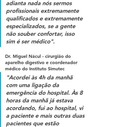
adianta nada nós sermos 
profissionais extremamente 
qualificados e extremamente 
especializados, se a gente 
não souber confortar, isso 
sim é ser médico".
Dr. Miguel Nácul - cirurgião do 
aparelho digestivo e coordenador 
médico do Instituto Simutec
"Acordei às 4h da manhã 
com uma ligação da 
emergência do hospital. Às 8 
horas da manhã já estava 
acordando, fui ao hospital, vi 
a paciente e mais outras duas 
pacientes que estão 