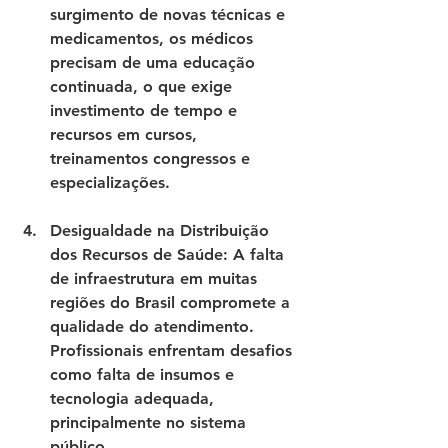
surgimento de novas técnicas e 
medicamentos, os médicos 
precisam de uma educação 
continuada, o que exige 
investimento de tempo e 
recursos em cursos, 
treinamentos congressos e 
especializações.
Desigualdade na Distribuição 
dos Recursos de Saúde
: A falta 
de infraestrutura em muitas 
regiões do Brasil compromete a 
qualidade do atendimento. 
Profissionais enfrentam desafios 
como falta de insumos e 
tecnologia adequada, 
principalmente no sistema 
público.