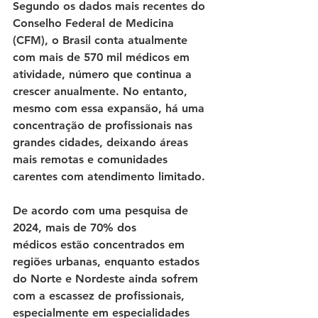
Segundo os dados mais recentes do 
Conselho Federal de Medicina 
(CFM)
, o Brasil conta atualmente 
com mais de 
570 mil médicos
 em 
atividade, número que continua a 
crescer anualmente. No entanto, 
mesmo com essa expansão, há uma 
concentração de profissionais nas 
grandes cidades, deixando áreas 
mais remotas e comunidades 
carentes com atendimento limitado.
De acordo com uma pesquisa de 
2024, mais de 
70% dos 
médicos
 estão concentrados em 
regiões urbanas, enquanto estados 
do Norte e Nordeste ainda sofrem 
com a escassez de profissionais, 
especialmente em especialidades 