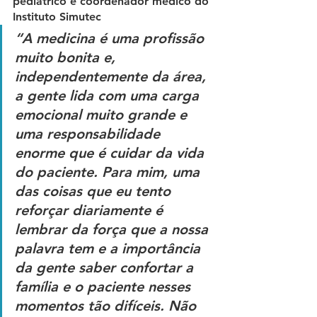
pediátrico e coordenador médico do 
Instituto Simutec
“A medicina é uma profissão 
muito bonita e, 
independentemente da área, 
a gente lida com uma carga 
emocional muito grande e 
uma responsabilidade 
enorme que é cuidar da vida 
do paciente. Para mim, uma 
das coisas que eu tento 
reforçar diariamente é 
lembrar da força que a nossa 
palavra tem e a importância 
da gente saber confortar a 
família e o paciente nesses 
momentos tão difíceis. Não 