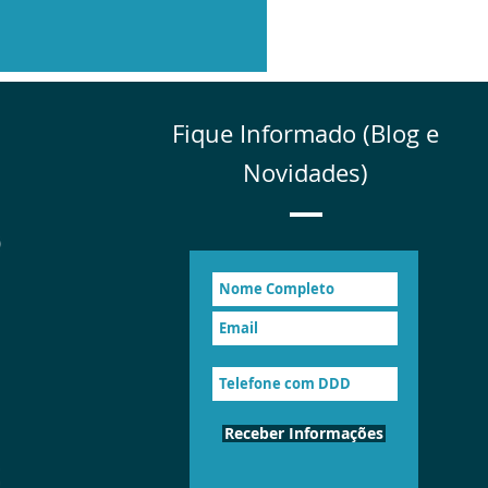
Fique Informado (Blog e
Novidades)
Receber Informações