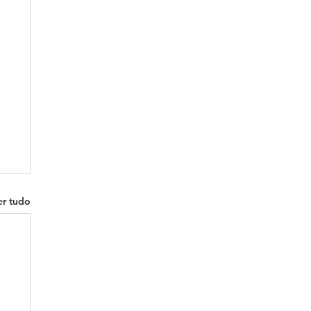
er tudo