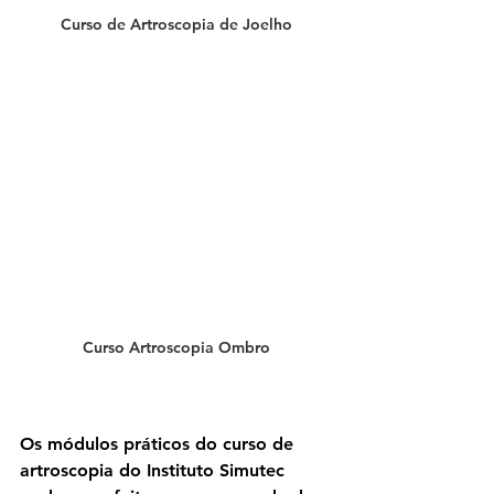
Curso de Artroscopia de Joelho
Curso Artroscopia Ombro
Os módulos práticos do curso de 
artroscopia do Instituto Simutec 