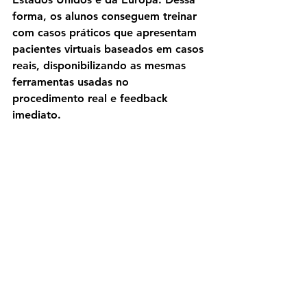
forma, os alunos conseguem treinar 
com casos práticos que apresentam 
pacientes virtuais baseados em casos 
reais, disponibilizando as mesmas 
ferramentas usadas no 
procedimento real e feedback 
imediato.