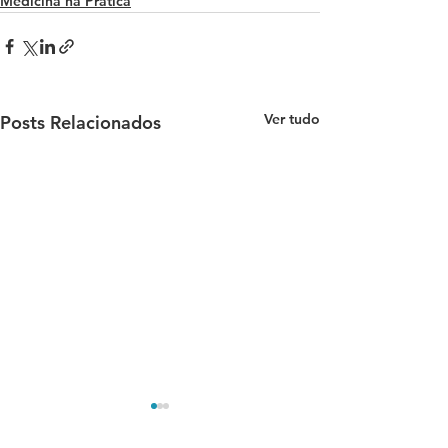
Medicina na Prática
Ver tudo
Posts Relacionados