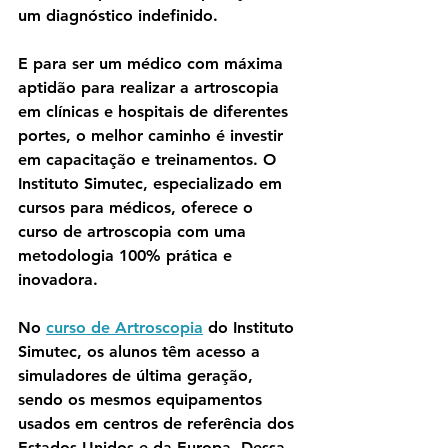
um diagnóstico indefinido.
E para ser um médico com máxima 
aptidão para realizar a artroscopia 
em clínicas e hospitais de diferentes 
portes, o melhor caminho é investir 
em capacitação e treinamentos. O 
Instituto Simutec, especializado em 
cursos para médicos, oferece o 
curso de artroscopia com uma 
metodologia 100% prática e 
inovadora. 
No 
curso de Artroscopia
do Instituto 
Simutec, os alunos têm acesso a 
simuladores de última geração, 
sendo os mesmos equipamentos 
usados em centros de referência dos 
Estados Unidos e da Europa. Dessa 