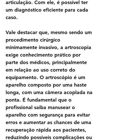
articulação. Com ele, é possível ter 
um diagnóstico eficiente para cada 
caso. 
Vale destacar que, mesmo sendo um 
procedimento cirúrgico 
minimamente invasivo, a artroscopia 
exige conhecimento prático por 
parte dos médicos, principalmente 
em relação ao uso correto do 
equipamento. O artroscópio é um 
aparelho composto por uma haste 
longa, com uma câmera acoplada na 
ponta. É fundamental que o 
profissional saiba manusear o 
aparelho com segurança para evitar 
erros e aumentar as chances de uma 
recuperação rápida aos pacientes, 
reduzindo possíveis complicações ou 