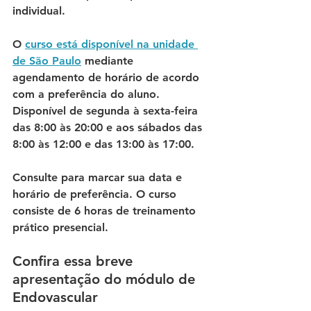
individual. 
O 
curso está disponível na unidade 
de São Paulo
 mediante 
agendamento de horário de acordo 
com a preferência do aluno. 
Disponível de segunda à sexta-feira 
das 8:00 às 20:00 e aos sábados das 
8:00 às 12:00 e das 13:00 às 17:00. 
Consulte para marcar sua data e 
horário de preferência. O curso 
consiste de 6 horas de treinamento 
prático presencial. 
Confira essa breve 
apresentação do módulo de 
Endovascular