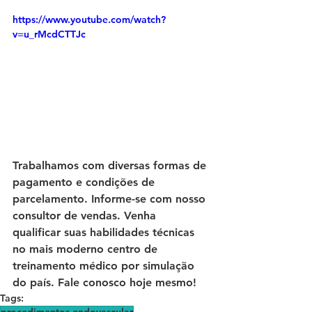
https://www.youtube.com/watch?
v=u_rMcdCTTJc  
Trabalhamos com diversas formas de 
pagamento e condições de 
parcelamento. Informe-se com nosso 
consultor de vendas. Venha 
qualificar suas habilidades técnicas 
no mais moderno centro de 
treinamento médico por simulação 
do país. Fale conosco hoje mesmo!
Tags:
procedimentos endovascular