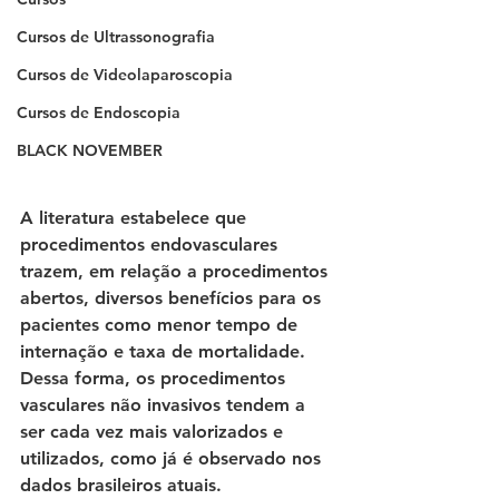
Cursos de Ultrassonografia
Cursos de Videolaparoscopia
Cursos de Endoscopia
BLACK NOVEMBER
A literatura estabelece que 
procedimentos endovasculares 
trazem, em relação a procedimentos 
abertos, diversos benefícios para os 
pacientes como menor tempo de 
internação e taxa de mortalidade. 
Dessa forma, os procedimentos 
vasculares não invasivos tendem a 
ser cada vez mais valorizados e 
utilizados, como já é observado nos 
dados brasileiros atuais. 