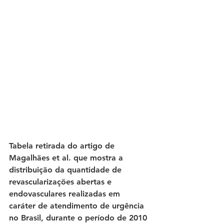
Tabela retirada do artigo de 
Magalhães et al. que mostra a 
distribuição da quantidade de 
revascularizações abertas e 
endovasculares realizadas em 
caráter de atendimento de urgência 
no Brasil, durante o período de 2010 