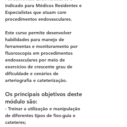
indicado para Médicos Residentes e 
Especialistas que atuam com 
procedimentos endovasculares. 
Este curso permite desenvolver 
habilidades para manejo de 
ferramentas e monitoramento por 
fluoroscopia em procedimentos 
endovasculares por meio de 
exercícios de crescente grau de 
dificuldade e cenários de 
arteriografia e cateterização. 
Os principais objetivos deste 
módulo são: 
- Treinar a utilização e manipulação 
de diferentes tipos de fios-guia e 
cateteres;