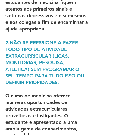
estudantes de medicina fiquem 
atentos aos primeiros sinais e 
sintomas depressivos em si mesmos 
e nos colegas a fim de encaminhar a 
ajuda apropriada.
2.NÃO SE PRESSIONE A FAZER 
TODO TIPO DE ATIVIDADE 
EXTRACURRICULAR (LIGAS, 
MONITORIAS, PESQUISA, 
ATLÉTICA) SEM PROGRAMAR O 
SEU TEMPO PARA TUDO ISSO OU 
DEFINIR PRIORIDADES.
O curso de medicina oferece 
inúmeras oportunidades de 
atividades extracurriculares 
proveitosas e instigantes. O 
estudante é apresentado a uma 
ampla gama de conhecimentos, 