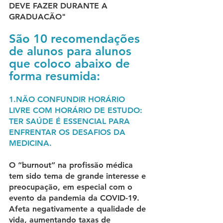
DEVE FAZER DURANTE A 
GRADUACÃO"
São 10 recomendações 
de alunos para alunos 
que coloco abaixo de 
forma resumida:
1.NÃO CONFUNDIR HORÁRIO 
LIVRE COM HORÁRIO DE ESTUDO:
TER SAÚDE É ESSENCIAL PARA 
ENFRENTAR OS DESAFIOS DA 
MEDICINA.
O “burnout” na profissão médica 
tem sido tema de grande interesse e 
preocupação, em especial com o 
evento da pandemia da COVID-19. 
Afeta negativamente a qualidade de 
vida, aumentando taxas de 