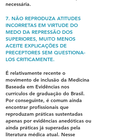
necessária.
7. NÃO REPRODUZA ATITUDES 
INCORRETAS EM VIRTUDE DO 
MEDO DA REPRESSÃO DOS 
SUPERIORES, MUITO MENOS 
ACEITE EXPLICAÇÕES DE 
PRECEPTORES SEM QUESTIONA-
LOS CRITICAMENTE.
É relativamente recente o 
movimento de inclusão da Medicina 
Baseada em Evidências nos 
currículos de graduação do Brasil. 
Por conseguinte, é comum ainda 
encontrar profissionais que 
reproduzam práticas sustentadas 
apenas por evidências anedóticas ou 
ainda práticas já superadas pela 
literatura médica atual. Nesse 