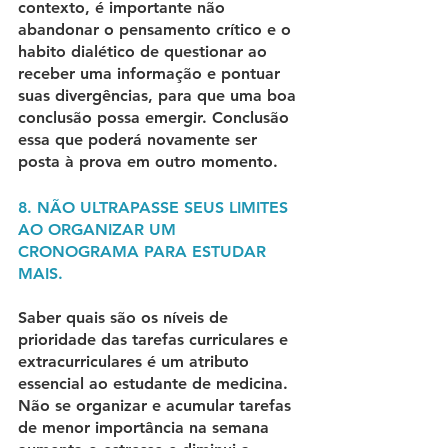
contexto, é importante não 
abandonar o pensamento crítico e o 
habito dialético de questionar ao 
receber uma informação e pontuar 
suas divergências, para que uma boa 
conclusão possa emergir. Conclusão 
essa que poderá novamente ser 
posta à prova em outro momento.
8. NÃO ULTRAPASSE SEUS LIMITES 
AO ORGANIZAR UM 
CRONOGRAMA PARA ESTUDAR 
MAIS.
Saber quais são os níveis de 
prioridade das tarefas curriculares e 
extracurriculares é um atributo 
essencial ao estudante de medicina. 
Não se organizar e acumular tarefas 
de menor importância na semana 