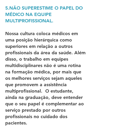
5.NÃO SUPERESTIME O PAPEL DO 
MÉDICO NA EQUIPE 
MULTIPROFISSIONAL.
Nossa cultura coloca médicos em 
uma posição hierárquica como 
superiores em relação a outros 
profissionais da área da saúde. Além 
disso, o trabalho em equipes 
multidisciplinares não é uma rotina 
na formação médica, por mais que 
os melhores serviços sejam aqueles 
que promovem a assistência 
multiprofissional.  O estudante, 
ainda na graduação, deve entender 
que o seu papel é complementar ao 
serviço prestado por outros 
profissionais no cuidado dos 
pacientes.