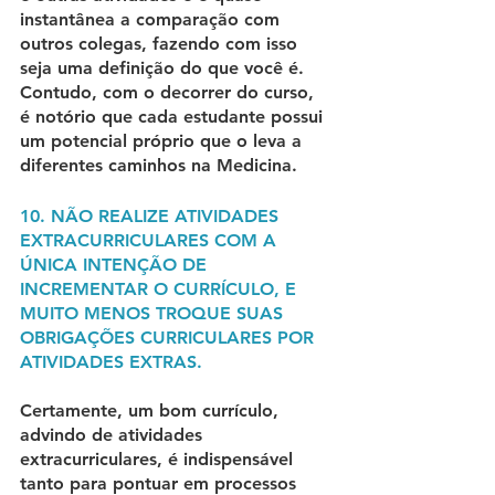
instantânea a comparação com 
outros colegas, fazendo com isso 
seja uma definição do que você é. 
Contudo, com o decorrer do curso, 
é notório que cada estudante possui 
um potencial próprio que o leva a 
diferentes caminhos na Medicina.
10. NÃO REALIZE ATIVIDADES 
EXTRACURRICULARES COM A 
ÚNICA INTENÇÃO DE 
INCREMENTAR O CURRÍCULO, E 
MUITO MENOS TROQUE SUAS 
OBRIGAÇÕES CURRICULARES POR 
ATIVIDADES EXTRAS.
Certamente, um bom currículo, 
advindo de atividades 
extracurriculares, é indispensável 
tanto para pontuar em processos 