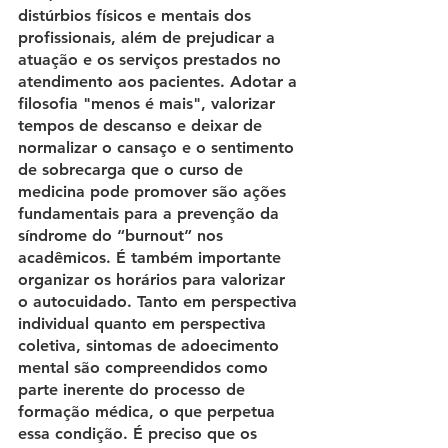
distúrbios físicos e mentais dos 
profissionais, além de prejudicar a 
atuação e os serviços prestados no 
atendimento aos pacientes. Adotar a 
filosofia "menos é mais", valorizar 
tempos de descanso e deixar de 
normalizar o cansaço e o sentimento 
de sobrecarga que o curso de 
medicina pode promover são ações 
fundamentais para a prevenção da 
síndrome do “burnout” nos 
acadêmicos. É também importante 
organizar os horários para valorizar 
o autocuidado. Tanto em perspectiva 
individual quanto em perspectiva 
coletiva, sintomas de adoecimento 
mental são compreendidos como 
parte inerente do processo de 
formação médica, o que perpetua 
essa condição. É preciso que os 