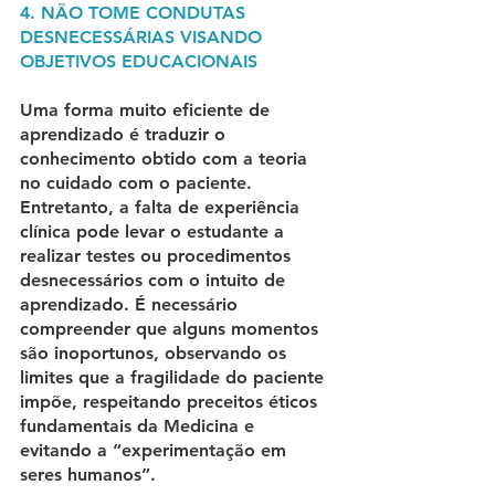
4. NÃO TOME CONDUTAS 
DESNECESSÁRIAS VISANDO 
OBJETIVOS EDUCACIONAIS
Uma forma muito eficiente de 
aprendizado é traduzir o 
conhecimento obtido com a teoria 
no cuidado com o paciente. 
Entretanto, a falta de experiência 
clínica pode levar o estudante a 
realizar testes ou procedimentos 
desnecessários com o intuito de 
aprendizado. É necessário 
compreender que alguns momentos 
são inoportunos, observando os 
limites que a fragilidade do paciente 
impõe, respeitando preceitos éticos 
fundamentais da Medicina e 
evitando a “experimentação em 
seres humanos”.