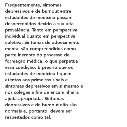
Frequentemente, sintomas 
depressivos e de burnout entre 
estudantes de medicina passam 
despercebidos devido a sua alta 
prevalência. Tanto em perspectiva 
individual quanto em perspectiva 
coletiva. Sintomas de adoecimento 
mental são compreendidos como 
parte inerente do processo de 
formação médica, o que perpetua 
essa condição. É preciso que os 
estudantes de medicina fiquem 
atentos aos primeiros sinais e 
sintomas depressivos em si mesmo e 
nos colegas a fim de encaminhar a 
ajuda apropriada. Sintomas 
depressivos e de burnout não são 
normais e, portanto, devem ser 
respeitados como tal.