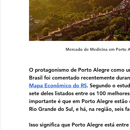
Mercado de Medicina em Porto A
O protagonismo de Porto Alegre como um 
Brasil foi comentado recentemente duran
Mapa Econômico do RS
. Segundo o estud
sete deles listados entre os 100 melhores 
importante é que em Porto Alegre estão
Rio Grande do Sul, e há, na região, seis 
Isso significa que Porto Alegre está entre 