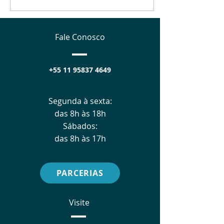
Fale Conosco
+55 11 95837 4649
Segunda à sexta:
das 8h às 18h
Sábados:
das 8h às 17h
PARCERIAS
Visite