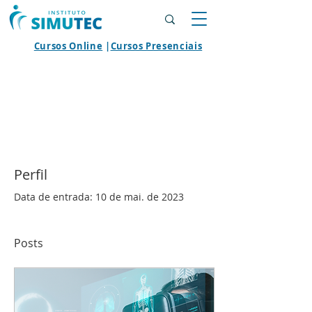
Cursos Online
|
Cursos Presenciais
Perfil
Data de entrada: 10 de mai. de 2023
Posts