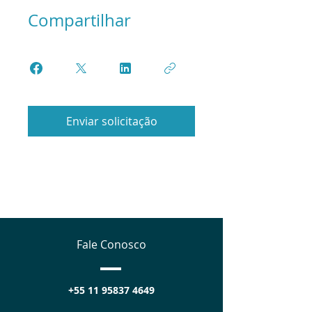
Compartilhar
Enviar solicitação
Fale Conosco
+55 11 95837 4649