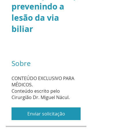
prevenindo a
lesão da via
biliar
Sobre
CONTEÚDO EXCLUSIVO PARA
MÉDICOS.
Conteúdo escrito pelo
Cirurgião Dr. Miguel Nácul.
Enviar solicitação