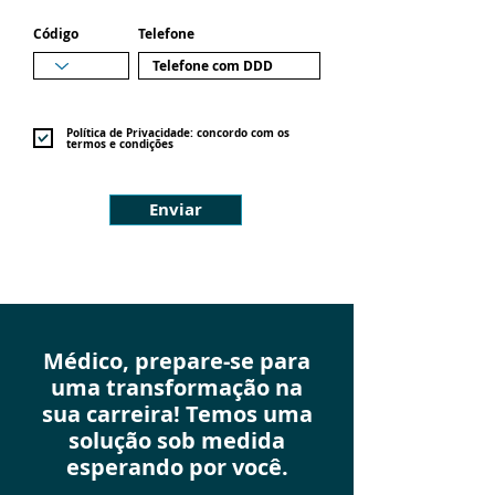
Código
Telefone
Política de Privacidade: concordo com os
termos e condições
Enviar
Médico, prepare-se para
uma transformação na
sua carreira! Temos uma
solução sob medida
esperando por você.