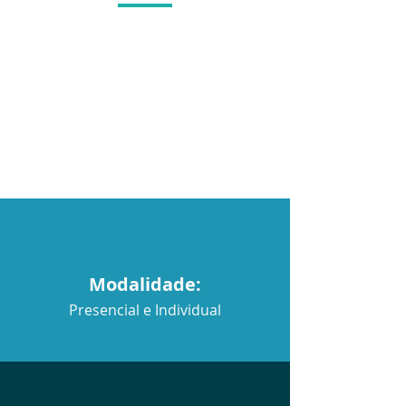
Modalidade:
Presencial e Individual