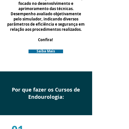
focado no desenvolvimento e
aprimoramento das técnicas.
Desempenho avaliado objetivamente
pelo simulador, indicando diversos
parâmetros de eficiência e segurança em
relação aos procedimentos realizados.
Confira!
Saiba Mais
Por que fazer os Cursos de
Endourologia: