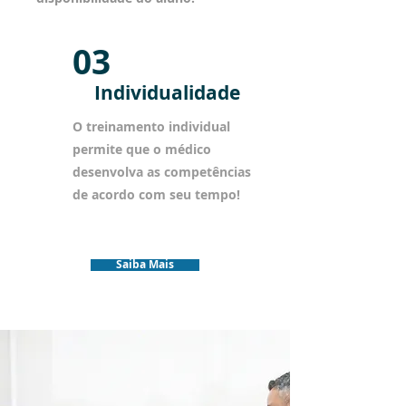
03
Individualidade
O treinamento individual
permite que o médico
desenvolva as competências
de acordo com seu tempo!
Saiba Mais