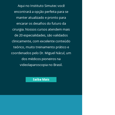
Aqui no Instituto Simutec você
encontrará a opção perfeita para se
manter atualizado e pronto para
encarar os desafios do futuro da
cirurgia. Nossos cursos atendem mais
de 20 especialidades, são validados
clinicamente, com excelente conteúdo
teórico, muito treinamento prático e
coordenados pelo Dr. Miguel Nácul, um
dos médicos pioneiros na
videolaparoscopia no Brasil.
Saiba Mais