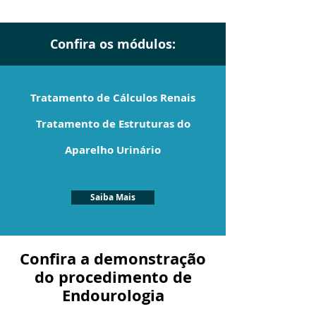
Confira os módulos:
Tratamento de Cálculos Renais
Tratamento de Estruturas do
Aparelho Urinário
Saiba Mais
Confira a demonstração
do procedimento de
Endourologia