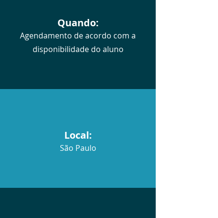
Quando:
Agendamento de acordo com a
disponibilidade do aluno
Local:
São Paulo