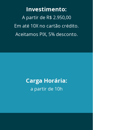
Investimento:
A partir de R$ 2.950,00
Em até 10X no cartão crédito.
Aceitamos PIX, 5% desconto.
Carga Horária:
a partir de 10h