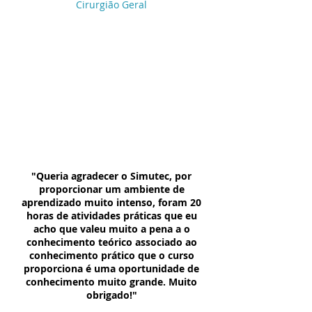
Cirurgião Geral
"Queria agradecer o Simutec, por
proporcionar um ambiente de
aprendizado muito intenso, foram 20
horas de atividades práticas que eu
acho que valeu muito a pena a o
conhecimento teórico associado ao
conhecimento prático que o curso
proporciona é uma oportunidade de
conhecimento muito grande. Muito
obrigado!"