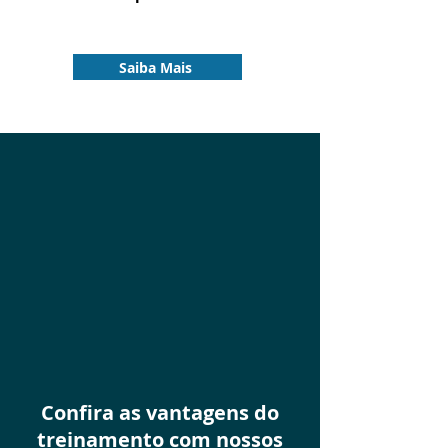
Saiba Mais
Confira as vantagens do
treinamento com nossos