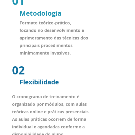
01
Metodologia
Formato teórico-prático,
focando no desenvolvimento e
aprimoramento das técnicas dos
principais procedimentos
minimamente invasivos.
02
Flexibilidade
O cronograma de treinamento é
organizado por módulos, com aulas
teóricas online e práticas presenciais.
As aulas práticas ocorrem de forma
individual e agendadas conforme a
disponibilidade do aluno.