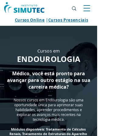
Cursos Online
|
Cursos Presenciais
Cursos em
ENDOUROLOGIA
Médico, você está pronto para
avançar para outro estágio na sua
carreira médica?
Nossos cursos em Endourologia são uma
oportunidade única para aprimorar suas
habilidades, aprender procedimentos e
explorar os avanços mais recentes na
tecnologia médica.
Módulos disponíveis:
Tratamento de Cálculos
Renais, Tratamento de Estruturas do Aparelho