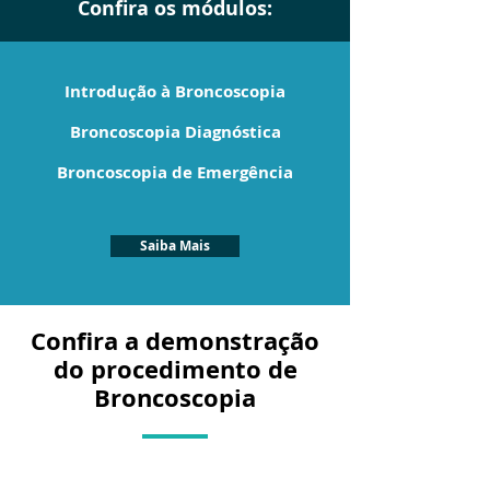
Confira os módulos:
Introdução à Broncoscopia
Broncoscopia Diagnóstica
Broncoscopia de Emergência
Saiba Mais
Confira a demonstração
do procedimento de
Broncoscopia