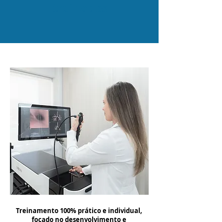
treinados
Treinamento 100% prático e individual,
focado no desenvolvimento e