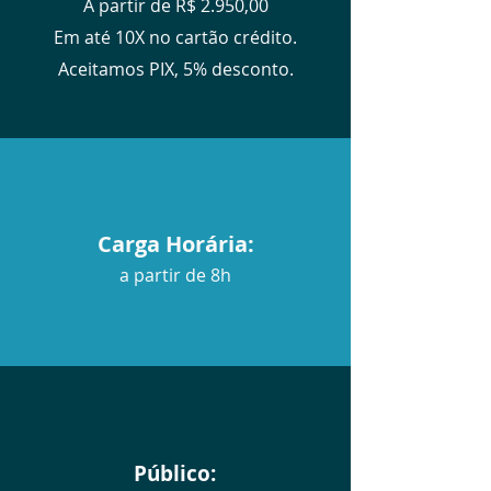
A partir de R$ 2.950,00
Em até 10X no cartão crédito.
Aceitamos PIX, 5% desconto.
Carga Horária:
a partir de 8h
Público: