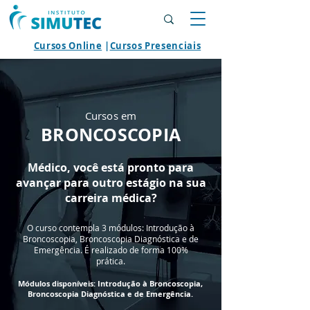
Cursos Online
|
Cursos Presenciais
Cursos em
BRONCOSCOPIA
Médico, você está pronto para
avançar para outro estágio na sua
carreira médica?
O curso contempla 3 módulos: Introdução à
Broncoscopia, Broncoscopia Diagnóstica e de
Emergência. É realizado de forma 100%
prática.
Módulos disponíveis:
Introdução à Broncoscopia,
Broncoscopia Diagnóstica e de Emergência.