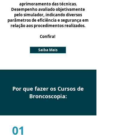
aprimoramento das técnicas.
Desempenho avaliado objetivamente
pelo simulador, indicando diversos
parâmetros de eficiência e segurança em
relação aos procedimentos realizados.
Confira!
Saiba Mais
Por que fazer os Cursos de
Broncoscopia:
01