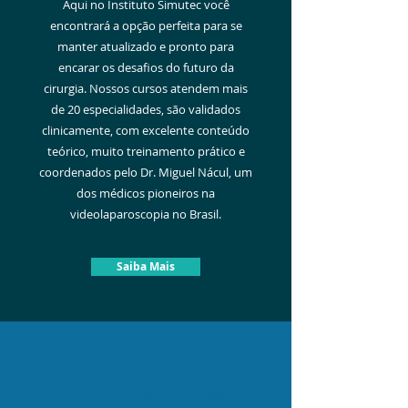
Aqui no Instituto Simutec você
encontrará a opção perfeita para se
manter atualizado e pronto para
encarar os desafios do futuro da
cirurgia. Nossos cursos atendem mais
de 20 especialidades, são validados
clinicamente, com excelente conteúdo
teórico, muito treinamento prático e
coordenados pelo Dr. Miguel Nácul, um
dos médicos pioneiros na
videolaparoscopia no Brasil.
Saiba Mais
+ 8 mil médicos