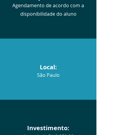
Agendamento de acordo com a
disponibilidade do aluno
Local:
São Paulo
Investimento: