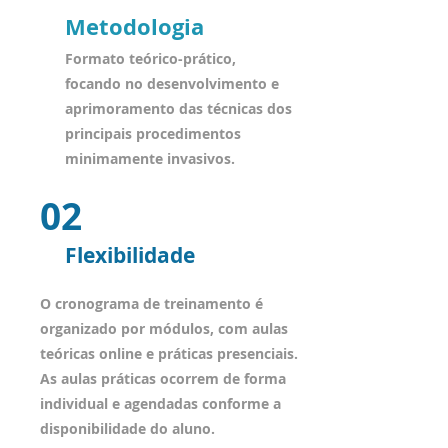
Metodologia
Formato teórico-prático,
focando no desenvolvimento e
aprimoramento das técnicas dos
principais procedimentos
minimamente invasivos.
02
Flexibilidade
O cronograma de treinamento é
organizado por módulos, com aulas
teóricas online e práticas presenciais.
As aulas práticas ocorrem de forma
individual e agendadas conforme a
disponibilidade do aluno.