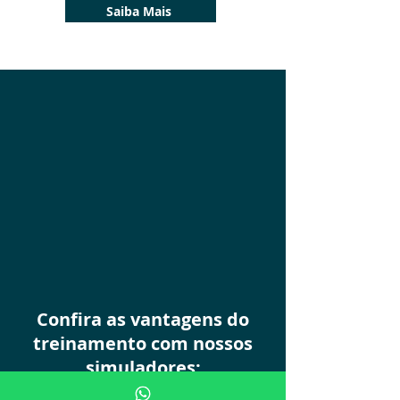
Saiba Mais
Confira as vantagens do
treinamento com nossos
simuladores: