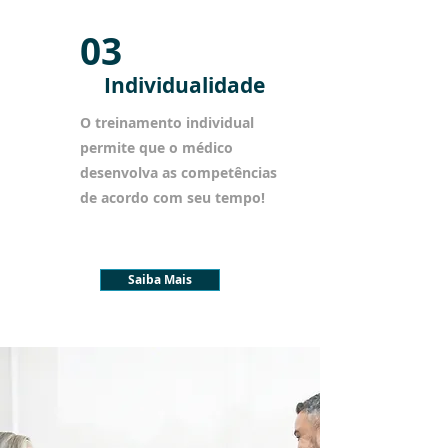
03
Individualidade
O treinamento individual
permite que o médico
desenvolva as competências
de acordo com seu tempo!
Saiba Mais