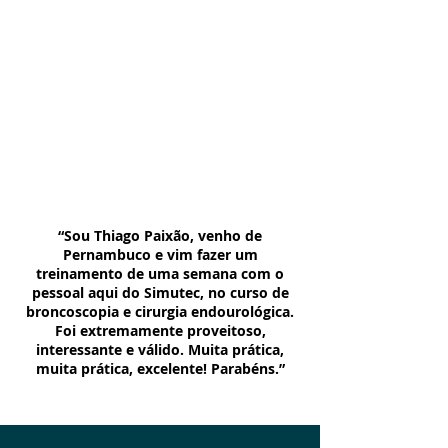
“Sou Thiago Paixão, venho de
Pernambuco e vim fazer um
treinamento de uma semana com o
pessoal aqui do Simutec, no curso de
broncoscopia e cirurgia endourológica.
Foi extremamente proveitoso,
interessante e válido. Muita prática,
muita prática, excelente! Parabéns.”