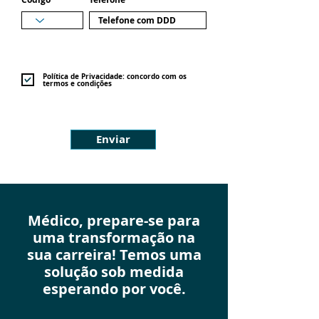
Política de Privacidade: concordo com os
termos e condições
Enviar
Médico, prepare-se para
uma transformação na
sua carreira! Temos uma
solução sob medida
esperando por você.