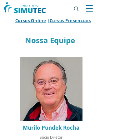
Cursos Online
|
Cursos Presenciais
Nossa Equipe
Murilo Pundek Rocha
Sócio Diretor