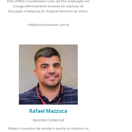
Pela UFRGS Coordenador curso de Pós-Graduação em
Cirurgia Minimamente Invasiva do Instituto de
Educação e Pesquisa do Hospital Moinhos de Vento.
info@institutosimutec.com.br
Rafael Mazzuca
Gerente Comercial
Rafael é consultor de vendas e auxilia os médicos na