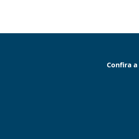
Confira 