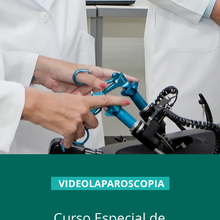
VIDEOLAPAROSCOPIA
Curso Especial de