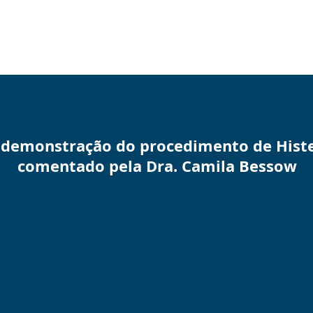
a demonstração do procedimento de Hist
comentado pela Dra. Camila Bessow