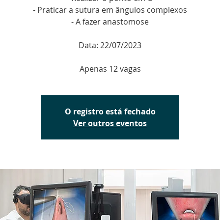
- Praticar a sutura em ângulos complexos
- A fazer anastomose
Data: 22/07/2023
Apenas 12 vagas
O registro está fechado
Ver outros eventos