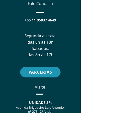
Fale Conosco
+55 11 95837 4649
Segunda à sexta:
das 8h às 18h
Sábados:
das 8h às 17h
PARCERIAS
Visite
UNIDADE SP:
Avenida Brigadeiro Luis Antonio,
nº 278 - 2º Andar