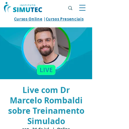
Cursos Online
|
Cursos Presenciais
Live com Dr
Marcelo Rombaldi
sobre Treinamento
Simulado