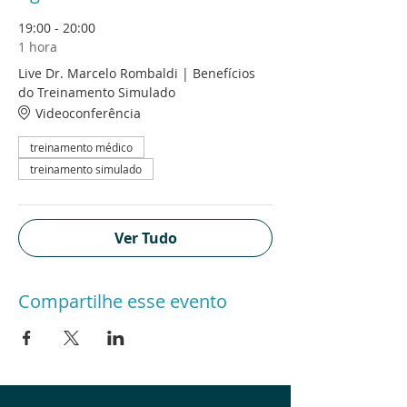
19:00 - 20:00
1 hora
Live Dr. Marcelo Rombaldi | Benefícios
do Treinamento Simulado
Videoconferência
treinamento médico
treinamento simulado
Ver Tudo
Compartilhe esse evento