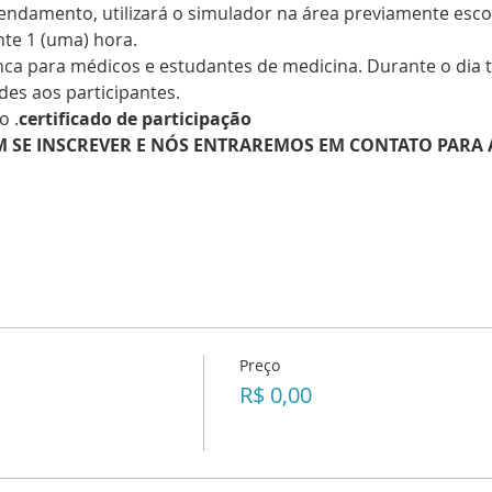
endamento, utilizará o simulador na área previamente esco
te 1 (uma) hora. 
nca para médicos e estudantes de medicina. Durante o dia
des aos participantes.
o 
.
certificado de participação
M SE INSCREVER E NÓS ENTRAREMOS EM CONTATO PARA
Preço
R$ 0,00