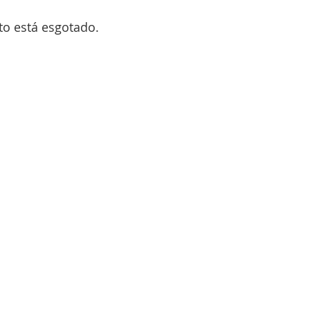
to está esgotado.