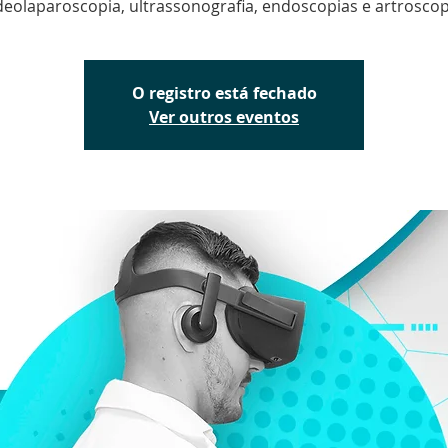
deolaparoscopia, ultrassonografia, endoscopias e artroscop
O registro está fechado
Ver outros eventos