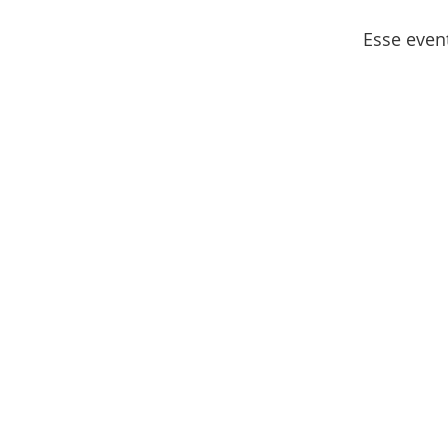
Esse even