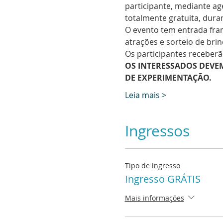
participante, mediante ag
totalmente gratuita, duran
O evento tem entrada fra
atrações e sorteio de brin
Os participantes receberã
OS INTERESSADOS DEVE
DE EXPERIMENTAÇÃO.
Leia mais >
Ingressos
Tipo de ingresso
Ingresso GRÁTIS
Mais informações