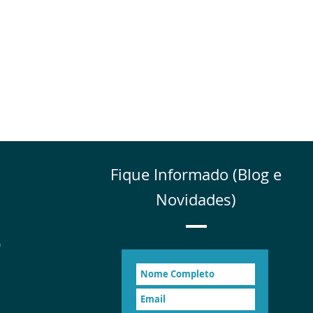
Fique Informado (Blog e
Novidades)