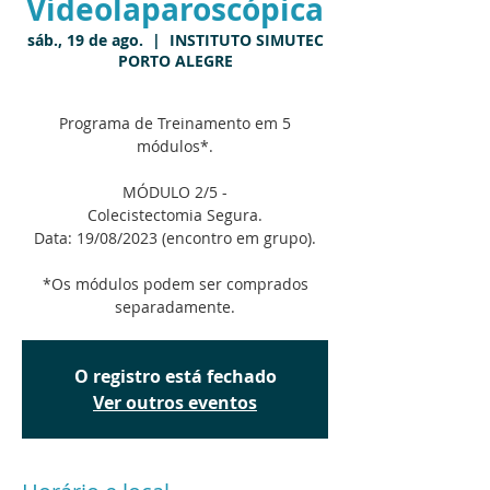
Videolaparoscópica
sáb., 19 de ago.
  |  
INSTITUTO SIMUTEC
PORTO ALEGRE
Programa de Treinamento em 5
módulos*.
MÓDULO 2/5 -
Colecistectomia Segura.
Data: 19/08/2023 (encontro em grupo).
*Os módulos podem ser comprados
separadamente.
O registro está fechado
Ver outros eventos