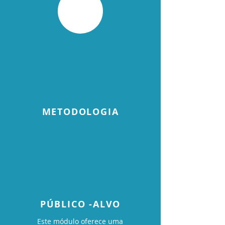
METODOLOGIA
PÚBLICO -ALVO
Este módulo oferece uma