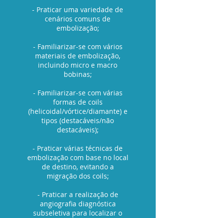
- Praticar uma variedade de
cenários comuns de
embolização;
- Familiarizar-se com vários
materiais de embolização,
incluindo micro e macro
bobinas;
- Familiarizar-se com várias
formas de coils
(helicoidal/vórtice/diamante) e
tipos (destacáveis/não
destacáveis);
- Praticar várias técnicas de
embolização com base no local
de destino, evitando a
migração dos coils;
- Praticar a realização de
angiografia diagnóstica
subseletiva para localizar o