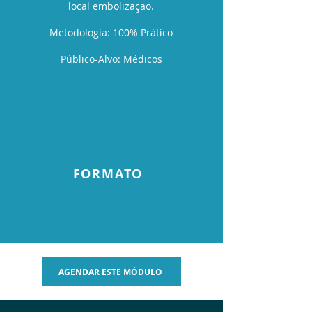
local embolização.
Metodologia: 100% Prático
Público-Alvo: Médicos
FORMATO
AGENDAR ESTE MÓDULO