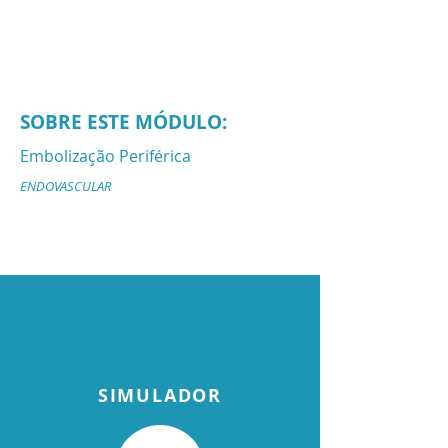
SOBRE ESTE MÓDULO:
Embolização Periférica
ENDOVASCULAR
SIMULADOR