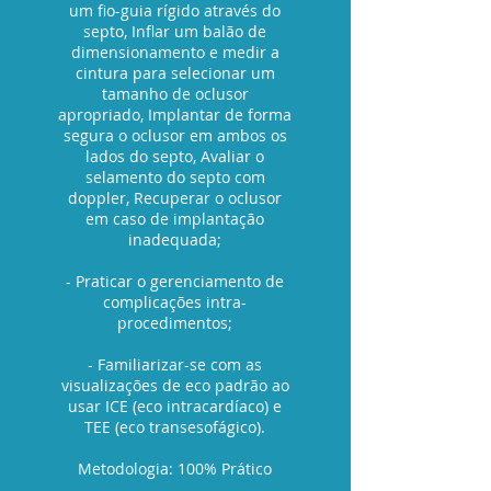
um fio-guia rígido através do
septo, Inflar um balão de
dimensionamento e medir a
cintura para selecionar um
tamanho de oclusor
apropriado, Implantar de forma
segura o oclusor em ambos os
lados do septo, Avaliar o
selamento do septo com
doppler, Recuperar o oclusor
em caso de implantação
inadequada;
- Praticar o gerenciamento de
complicações intra-
procedimentos;
- Familiarizar-se com as
visualizações de eco padrão ao
usar ICE (eco intracardíaco) e
TEE (eco transesofágico).
Metodologia: 100% Prático