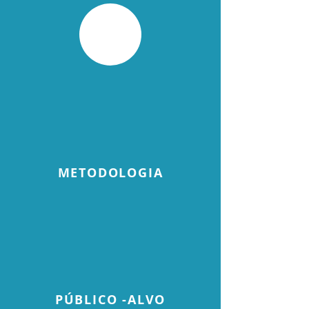
METODOLOGIA
PÚBLICO -ALVO