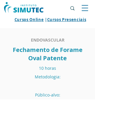
Cursos Online
|
Cursos Presenciais
ENDOVASCULAR
Fechamento de Forame
Oval Patente
10 horas
Metodologia:
Público-alvo:
AGENDAR MÓDULO