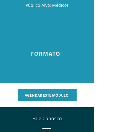
Público-Alvo: Médicos
FORMATO
AGENDAR ESTE MÓDULO
Fale Conosco