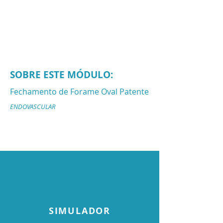
SOBRE ESTE MÓDULO:
Fechamento de Forame Oval Patente
ENDOVASCULAR
SIMULADOR