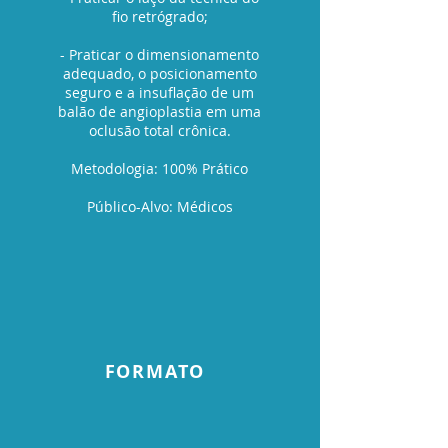
fio retrógrado;
- Praticar o dimensionamento
adequado, o posicionamento
seguro e a insuflação de um
balão de angioplastia em uma
oclusão total crônica.
Metodologia: 100% Prático
Público-Alvo: Médicos
FORMATO