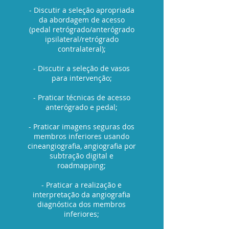
- Discutir a seleção apropriada
da abordagem de acesso
(pedal retrógrado/anterógrado
ipsilateral/retrógrado
contralateral);
- Discutir a seleção de vasos
para intervenção;
- Praticar técnicas de acesso
anterógrado e pedal;
- Praticar imagens seguras dos
membros inferiores usando
cineangiografia, angiografia por
subtração digital e
roadmapping;
- Praticar a realização e
interpretação da angiografia
diagnóstica dos membros
inferiores;