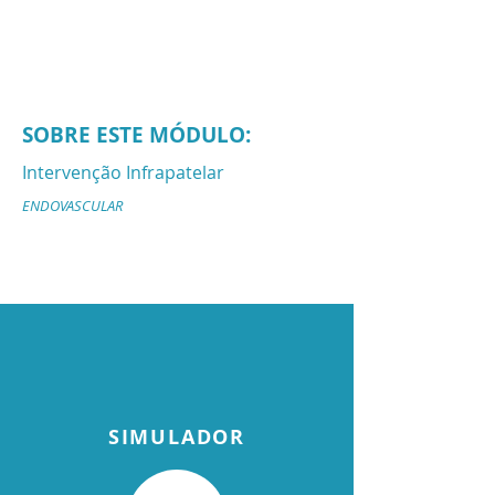
SOBRE ESTE MÓDULO:
Intervenção Infrapatelar
ENDOVASCULAR
SIMULADOR