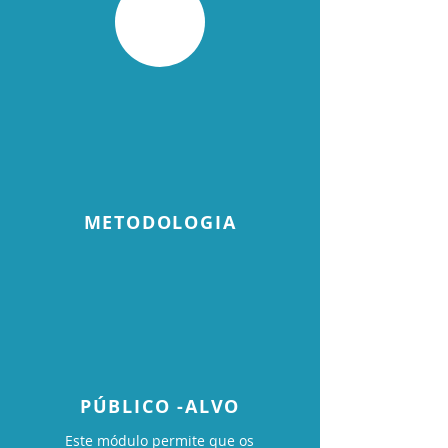
METODOLOGIA
PÚBLICO -ALVO
Este módulo permite que os