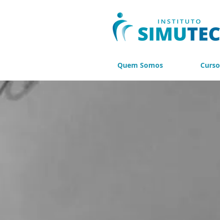
Quem Somos
Curso