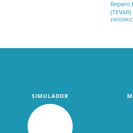
Reparo 
(TEVAR)
ENDOVASC
SIMULADOR
M