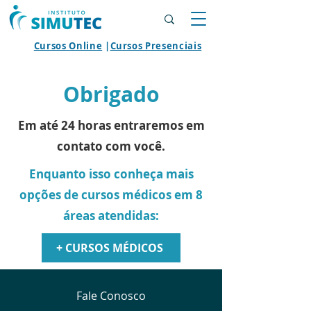
Cursos Online
|
Cursos Presenciais
Obrigado
Em até 24 horas entraremos em
contato com você.
Enquanto isso conheça mais
opções de cursos médicos em 8
áreas atendidas:
+ CURSOS MÉDICOS
Fale Conosco