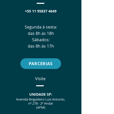
+55 11 95837 4649
Segunda à sexta:
das 8h às 18h
Sábados:
das 8h às 17h
PARCERIAS
Visite
UNIDADE SP:
Avenida Brigadeiro Luis Antonio,
nº 278 - 2º Andar
(APM)