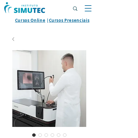
Cursos Online
|
Cursos Presenciais