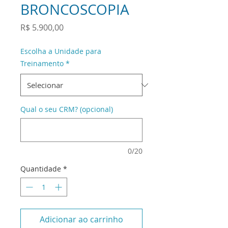
BRONCOSCOPIA
Preço
R$ 5.900,00
Escolha a Unidade para
Treinamento
*
Qual o seu CRM? (opcional)
0/20
Quantidade
*
Adicionar ao carrinho