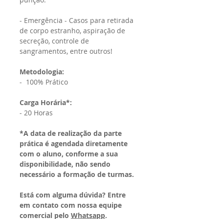
- Emergência - Casos para retirada
de corpo estranho, aspiração de
secreção, controle de
sangramentos, entre outros!
Metodologia:
- 100% Prático
Carga Horária*:
- 20 Horas
*A data de realização da parte
prática é agendada diretamente
com o aluno, conforme a sua
disponibilidade, não sendo
necessário a formação de turmas.
Está com alguma dúvida? Entre
em contato com nossa equipe
comercial pelo
Whatsapp
.