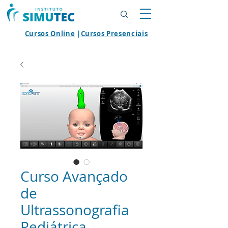
Cursos Online
|
Cursos Presenciais
Curso Avançado
de
Ultrassonografia
Pediátrica