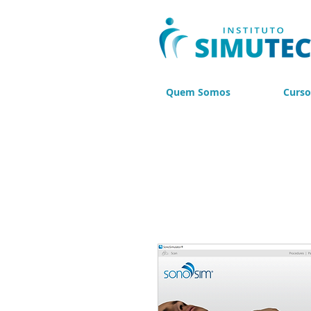
Quem Somos
Curso