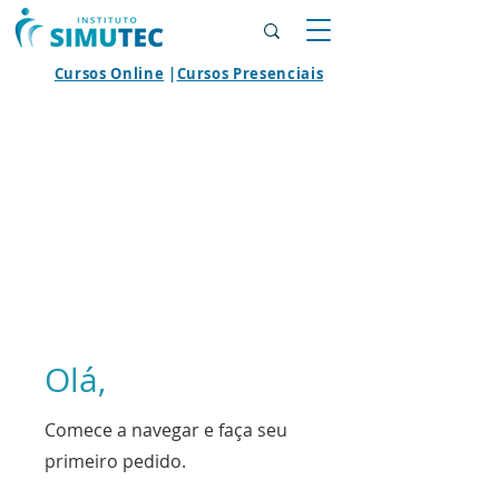
Cursos Online
|
Cursos Presenciais
Olá,
Comece a navegar e faça seu
primeiro pedido.