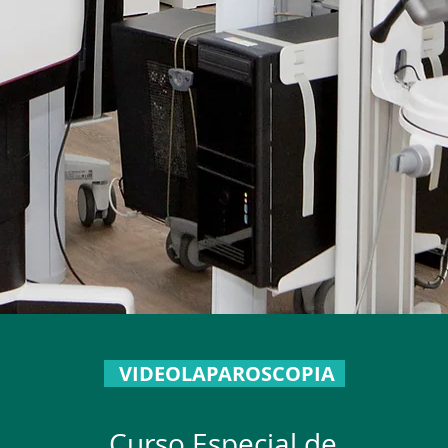
VIDEOLAPAROSCOPIA
Curso Especial de