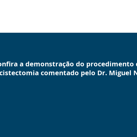
onfira a demonstração do procedimento 
cistectomia comentado pelo Dr. Miguel 