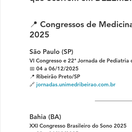
📍 Congressos de Medicin
2025
São Paulo (SP)
VI Congresso e 22ª Jornada de Pediatria
📅 04 a 06/12/2025
📍 Ribeirão Preto/SP
🔗 
jornadas.unimedribeirao.com.br
Bahia (BA)
XXI Congresso Brasileiro do Sono 2025