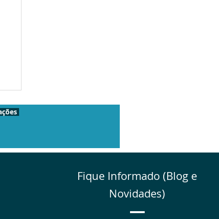
ações
Fique Informado (Blog e
Novidades)