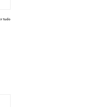
er tudo