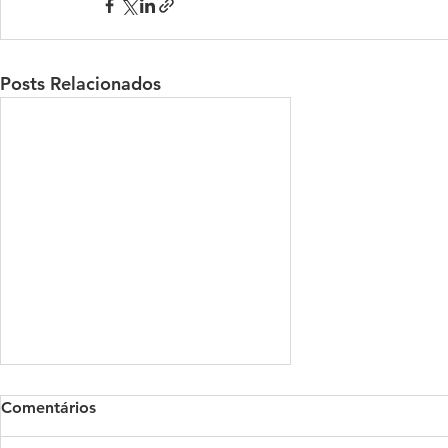
Posts Relacionados
Comentários