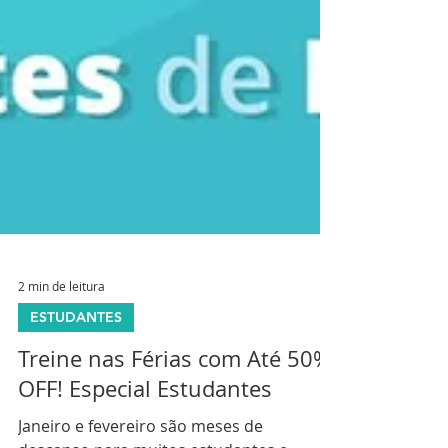
2 min de leitura
ESTUDANTES