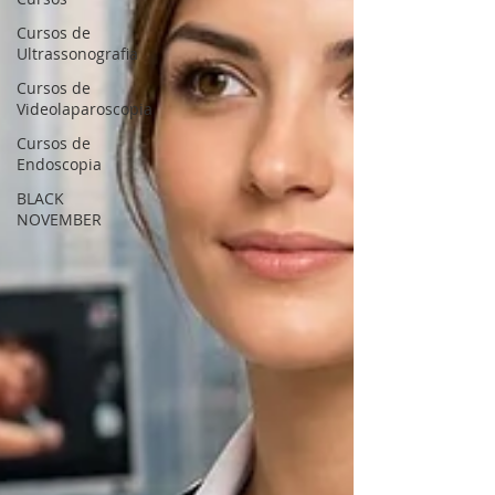
Cursos de
Ultrassonografia
Cursos de
Videolaparoscopia
Cursos de
Endoscopia
BLACK
NOVEMBER