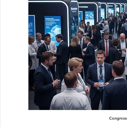
Congress