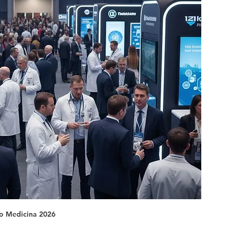
o Medicina 2026