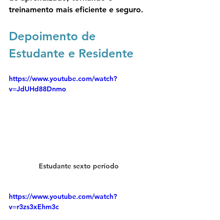
treinamento mais eficiente e seguro.
Depoimento de 
Estudante e Residente
https://www.youtube.com/watch?
v=JdUHd88Dnmo
Estudante sexto período
https://www.youtube.com/watch?
v=r3zs3xEhm3c