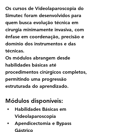
Os cursos de Videolaparoscopia do 
Simutec foram desenvolvidos para 
quem busca evolução técnica em 
cirurgia minimamente invasiva, com 
ênfase em coordenação, precisão e 
domínio dos instrumentos e das 
técnicas.
Os módulos abrangem desde 
habilidades básicas até 
procedimentos cirúrgicos completos, 
permitindo uma progressão 
estruturada do aprendizado.
Módulos disponíveis:
Habilidades Básicas em 
Videolaparoscopia
Apendicectomia e Bypass 
Gástrico