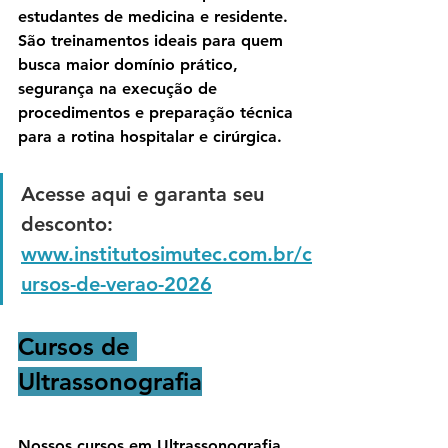
estudantes de medicina e residente.
São treinamentos ideais para quem 
busca maior domínio prático, 
segurança na execução de 
procedimentos e preparação técnica 
para a rotina hospitalar e cirúrgica.
Acesse aqui e garanta seu 
desconto: 
www.institutosimutec.com.br/c
ursos-de-verao-2026
Cursos de 
Ultrassonografia
Nossos cursos em Ultrassonografia 