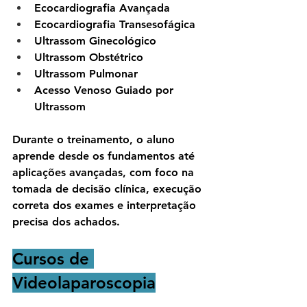
Ecocardiografia Avançada
Ecocardiografia Transesofágica
Ultrassom Ginecológico
Ultrassom Obstétrico
Ultrassom Pulmonar
Acesso Venoso Guiado por 
Ultrassom
Durante o treinamento, o aluno 
aprende desde os fundamentos até 
aplicações avançadas, com foco na 
tomada de decisão clínica, execução 
correta dos exames e interpretação 
precisa dos achados.
Cursos de 
Videolaparoscopia