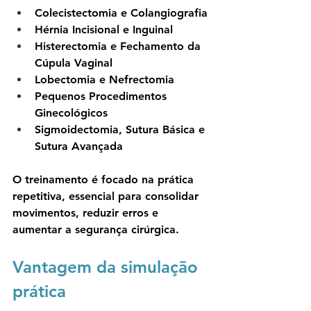
Colecistectomia e Colangiografia
Hérnia Incisional e Inguinal
Histerectomia e Fechamento da 
Cúpula Vaginal
Lobectomia e Nefrectomia
Pequenos Procedimentos 
Ginecológicos
Sigmoidectomia, Sutura Básica e 
Sutura Avançada
O treinamento é focado na prática 
repetitiva, essencial para consolidar 
movimentos, reduzir erros e 
aumentar a segurança cirúrgica.
Vantagem da simulação 
prática