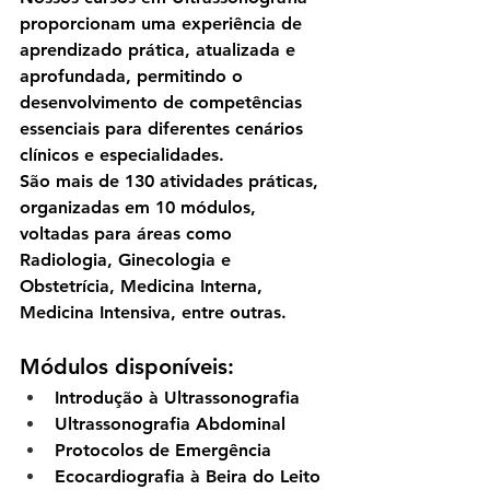
proporcionam uma experiência de 
aprendizado prática, atualizada e 
aprofundada, permitindo o 
desenvolvimento de competências 
essenciais para diferentes cenários 
clínicos e especialidades.
São 
mais de 130 atividades práticas
, 
organizadas em 
10 módulos
, 
voltadas para áreas como 
Radiologia, Ginecologia e 
Obstetrícia, Medicina Interna, 
Medicina Intensiva, entre outras.
Módulos disponíveis:
Introdução à Ultrassonografia
Ultrassonografia Abdominal
Protocolos de Emergência
Ecocardiografia à Beira do Leito