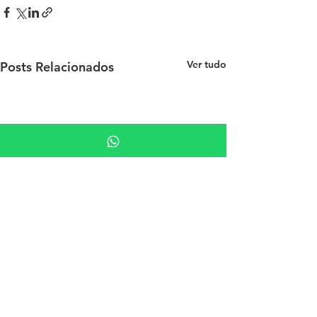
Ver tudo
Posts Relacionados