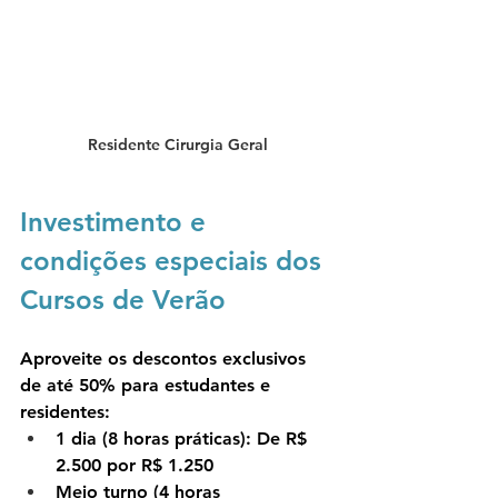
Residente Cirurgia Geral
Investimento e 
condições especiais dos 
Cursos de Verão
Aproveite os 
descontos exclusivos 
de até 50% para estudantes e 
residentes
:
1 dia (8 horas práticas):
 De R$ 
2.500 por 
R$ 1.250
Meio turno (4 horas 