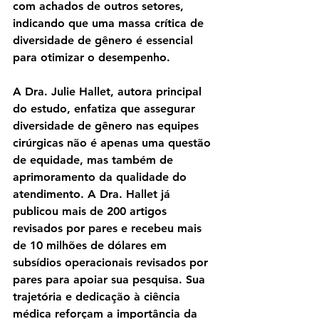
com achados de outros setores, 
indicando que uma massa crítica de 
diversidade de gênero é essencial 
para otimizar o desempenho.
A Dra. Julie Hallet, autora principal 
do estudo, enfatiza que assegurar 
diversidade de gênero nas equipes 
cirúrgicas não é apenas uma questão 
de equidade, mas também de 
aprimoramento da qualidade do 
atendimento. A Dra. Hallet já 
publicou mais de 200 artigos 
revisados por pares e recebeu mais 
de 10 milhões de dólares em 
subsídios operacionais revisados por 
pares para apoiar sua pesquisa. Sua 
trajetória e dedicação à ciência 
médica reforçam a importância da 