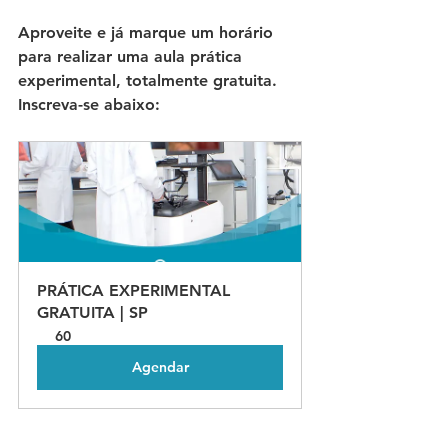
Aproveite e já marque um horário 
para realizar uma aula prática 
experimental, totalmente gratuita. 
Inscreva-se abaixo:
PRÁTICA EXPERIMENTAL 
GRATUITA | SP
60
Agendar