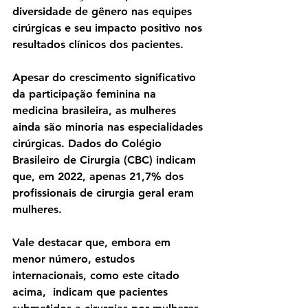
diversidade de gênero nas equipes 
cirúrgicas e seu impacto positivo nos 
resultados clínicos dos pacientes.
Apesar do crescimento significativo 
da participação feminina na 
medicina brasileira, as mulheres 
ainda são minoria nas especialidades 
cirúrgicas. Dados do Colégio 
Brasileiro de Cirurgia (CBC) indicam 
que, em 2022, apenas 21,7% dos 
profissionais de cirurgia geral eram 
mulheres.
Vale destacar que, embora em 
menor número, estudos 
internacionais, como este citado 
acima,  indicam que pacientes 