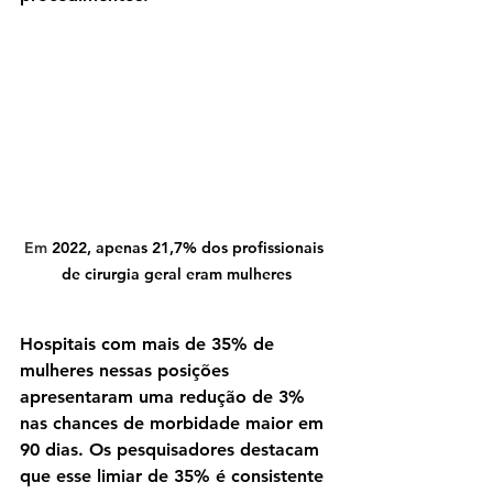
Em
 2022, apenas 21,7% dos profissionais 
de cirurgia geral eram mulheres
Hospitais com mais de 35% de 
mulheres nessas posições 
apresentaram uma redução de 3% 
nas chances de morbidade maior em 
90 dias. Os pesquisadores destacam 
que esse limiar de 35% é consistente 