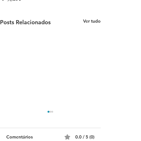
Ver tudo
Posts Relacionados
Comentários
0.0 / 5 (0)