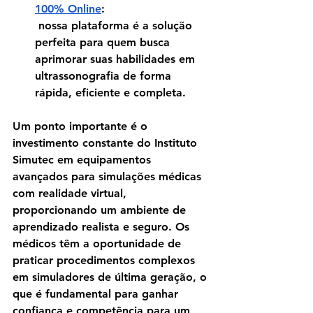
100% Online
:
 nossa plataforma é a solução 
perfeita para quem busca 
aprimorar suas habilidades em 
ultrassonografia de forma 
rápida, eficiente e completa.
Um ponto importante é o 
investimento constante do Instituto 
Simutec em equipamentos 
avançados para simulações médicas 
com realidade virtual, 
proporcionando um ambiente de 
aprendizado realista e seguro. Os 
médicos têm a oportunidade de 
praticar procedimentos complexos 
em simuladores de última geração, o 
que é fundamental para ganhar 
confiança e competência para um 