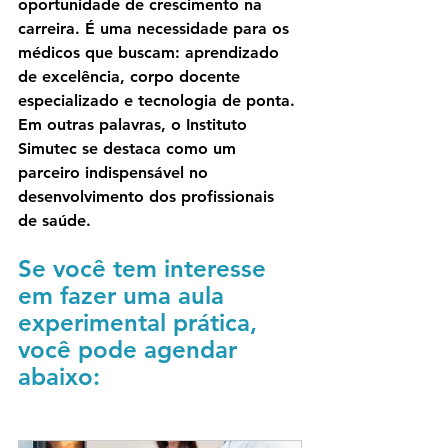
oportunidade de crescimento na 
carreira. É uma necessidade para os 
médicos que buscam: aprendizado 
de excelência, corpo docente 
especializado e tecnologia de ponta. 
Em outras palavras, o Instituto 
Simutec se destaca como um 
parceiro indispensável no 
desenvolvimento dos profissionais 
de saúde.
Se você tem interesse 
em fazer uma aula 
experimental prática, 
você pode agendar 
abaixo: 