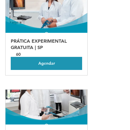
PRÁTICA EXPERIMENTAL 
GRATUITA | SP
60
Agendar