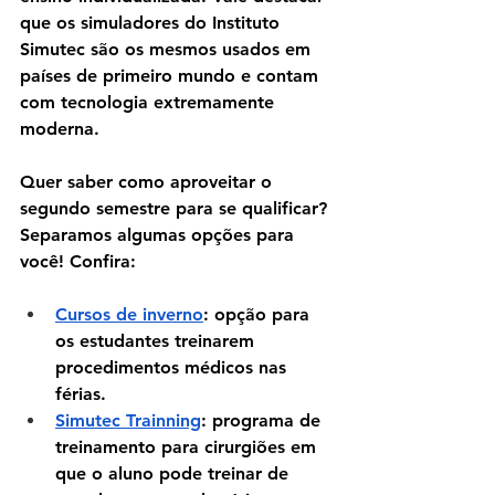
que os simuladores do Instituto 
Simutec são os mesmos usados em 
países de primeiro mundo e contam 
com tecnologia extremamente 
moderna.
Quer saber como aproveitar o 
segundo semestre para se qualificar? 
Separamos algumas opções para 
você! Confira:
Cursos de inverno
: 
opção para 
os estudantes treinarem 
procedimentos médicos nas 
férias.
Simutec Trainning
:
 programa de 
treinamento para cirurgiões em 
que o aluno pode treinar de 