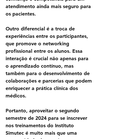
atendimento ainda mais seguro para 
os pacientes.
Outro diferencial é a troca de 
experiências entre os participantes, 
que promove o networking 
profissional entre os alunos. Essa 
interação é crucial não apenas para 
o aprendizado contínuo, mas 
também para o desenvolvimento de 
colaborações e parcerias que podem 
enriquecer a prática clínica dos 
médicos.
Portanto, aproveitar o segundo 
semestre de 2024 para se inscrever 
nos treinamentos do Instituto 
Simutec é muito mais que uma 