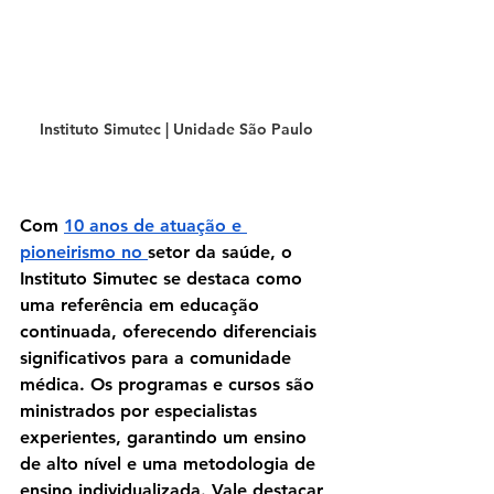
Instituto Simutec | Unidade São Paulo
Com 
10 anos de atuação e 
pioneirismo no 
setor da saúde, o 
Instituto Simutec se destaca como 
uma referência em educação 
continuada, oferecendo diferenciais 
significativos para a comunidade 
médica. Os programas e cursos são 
ministrados por especialistas 
experientes, garantindo um ensino 
de alto nível e uma metodologia de 
ensino individualizada. Vale destacar 