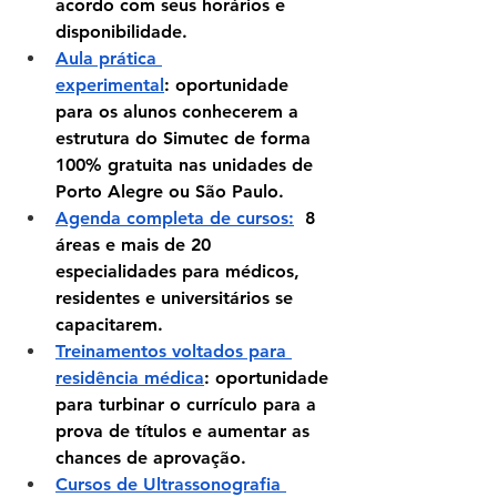
acordo com seus horários e 
disponibilidade.
Aula prática 
experimental
:
 oportunidade 
para os alunos conhecerem a 
estrutura do Simutec de forma 
100% gratuita nas unidades de 
Porto Alegre ou São Paulo.
Agenda completa de cursos:
  8 
áreas e mais de 20 
especialidades para médicos, 
residentes e universitários se 
capacitarem.
Treinamentos voltados para 
residência médica
: oportunidade 
para turbinar o currículo para a 
prova de títulos e aumentar as 
chances de aprovação.
Cursos de Ultrassonografia 