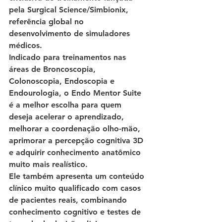
pela Surgical Science/Simbionix, 
referência global no 
desenvolvimento de simuladores 
médicos.
Indicado para treinamentos nas 
áreas de Broncoscopia, 
Colonoscopia, Endoscopia e 
Endourologia, o Endo Mentor Suite 
é a melhor escolha para quem 
deseja acelerar o aprendizado, 
melhorar a coordenação olho-mão, 
aprimorar a percepção cognitiva 3D 
e adquirir conhecimento anatômico 
muito mais realístico.
Ele também apresenta um conteúdo 
clínico muito qualificado com casos 
de pacientes reais, combinando 
conhecimento cognitivo e testes de 