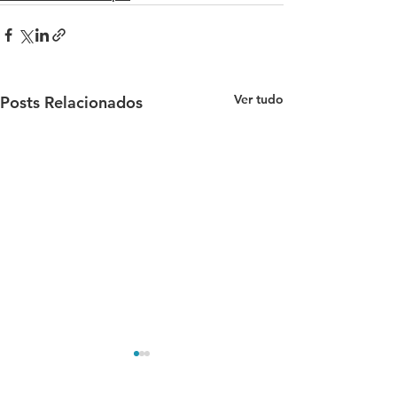
Ver tudo
Posts Relacionados