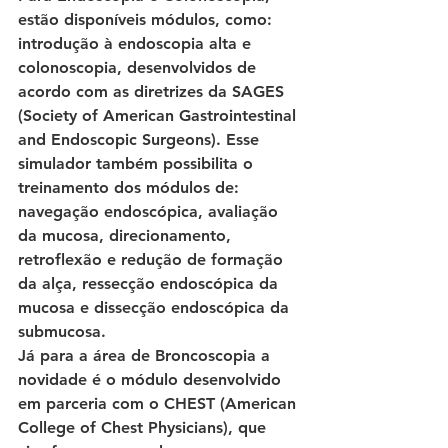
estão disponíveis módulos, como: 
introdução à endoscopia alta e 
colonoscopia, desenvolvidos de 
acordo com as diretrizes da SAGES 
(Society of American Gastrointestinal 
and Endoscopic Surgeons). Esse 
simulador também possibilita o 
treinamento dos módulos de: 
navegação endoscópica, avaliação 
da mucosa, direcionamento, 
retroflexão e redução de formação 
da alça, ressecção endoscópica da 
mucosa e dissecção endoscópica da 
submucosa.
Já para a área de Broncoscopia a 
novidade é o módulo desenvolvido 
em parceria com o CHEST (American 
College of Chest Physicians), que 