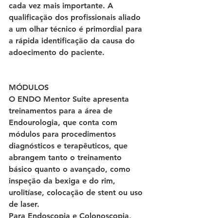
cada vez mais importante. A 
qualificação dos profissionais aliado 
a um olhar técnico é primordial para 
a rápida identificação da causa do 
adoecimento do paciente.
MÓDULOS
O ENDO Mentor Suite apresenta 
treinamentos para a área de 
Endourologia, que conta com 
módulos para procedimentos 
diagnósticos e terapêuticos, que 
abrangem tanto o treinamento 
básico quanto o avançado, como 
inspeção da bexiga e do rim, 
urolitíase, colocação de stent ou uso 
de laser.
Para Endoscopia e Colonoscopia, 