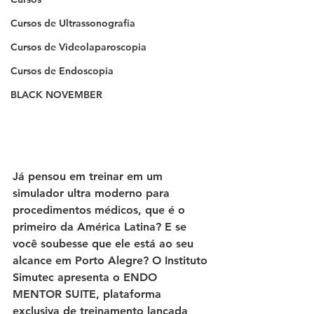
Cursos de Ultrassonografia
Cursos de Videolaparoscopia
Cursos de Endoscopia
BLACK NOVEMBER
Já pensou em treinar em um 
simulador ultra moderno para 
procedimentos médicos, que é o 
primeiro da América Latina? E se 
você soubesse que ele está ao seu 
alcance em Porto Alegre? O Instituto 
Simutec apresenta o ENDO 
MENTOR SUITE, plataforma 
exclusiva de treinamento lançada 