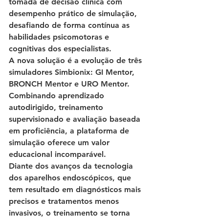
tomada de decisão clínica com 
desempenho prático de simulação, 
desafiando de forma contínua as 
habilidades psicomotoras e 
cognitivas dos especialistas.
A nova solução é a evolução de três 
simuladores Simbionix: GI Mentor, 
BRONCH Mentor e URO Mentor. 
Combinando aprendizado 
autodirigido, treinamento 
supervisionado e avaliação baseada 
em proficiência, a plataforma de 
simulação oferece um valor 
educacional incomparável.
Diante dos avanços da tecnologia 
dos aparelhos endoscópicos, que 
tem resultado em diagnósticos mais 
precisos e tratamentos menos 
invasivos, o treinamento se torna 