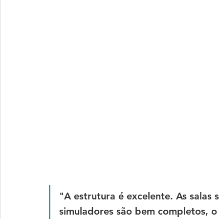
"A estrutura é excelente. As salas
simuladores são bem completos, o 