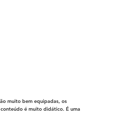
 são muito bem equipadas, os 
conteúdo é muito didático. É uma 