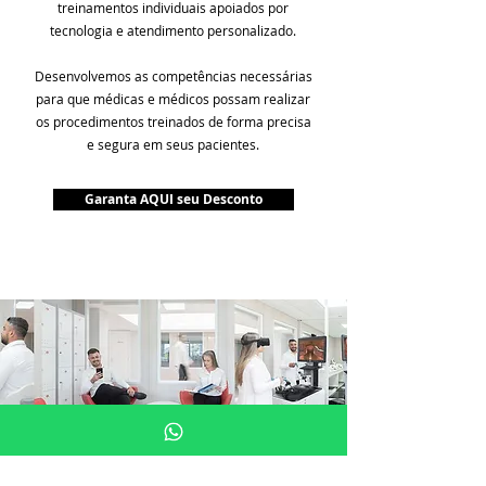
treinamentos individuais apoiados por
tecnologia e atendimento personalizado.
Desenvolvemos as competências necessárias
para que médicas e médicos possam realizar
os procedimentos treinados de forma precisa
e segura em seus pacientes.
Garanta AQUI seu Desconto
Unidade Porto Alegre