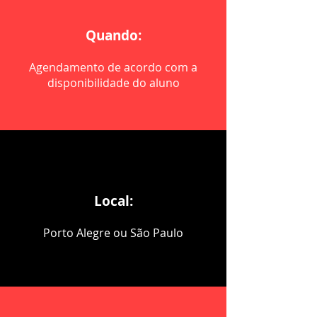
Quando:
Agendamento de acordo com a
disponibilidade do aluno
Local:
Porto Alegre ou São Paulo