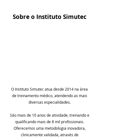
Sobre o Instituto Simutec
O Instituto Simutec atua desde 2014 na área
de treinamento médico, atendendo as mais
diversas especialidades.
São mais de 10 anos de atividade, treinando e
qualificando mais de 8 mil profissionais.
Oferecemos uma metodologia inovadora,
clinicamente validada, através de