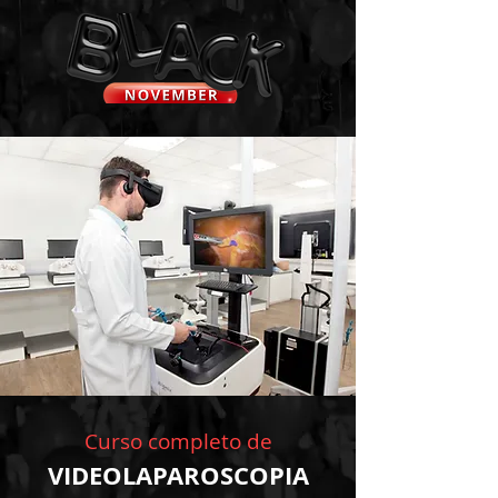
Curso completo de
VIDEOLAPAROSCOPIA