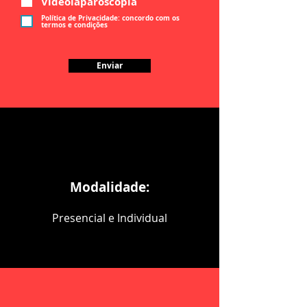
Videolaparoscopia
o
Política de Privacidade: concordo com os
termos e condições
Enviar
Modalidade:
Presencial e Individual