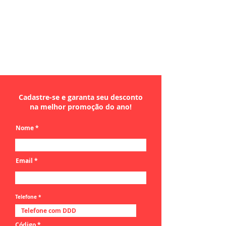
Cadastre-se e garanta seu desconto
na melhor promoção do ano!
Nome
Email
Telefone
Código