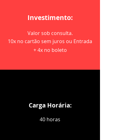
Investimento:
Valor sob consulta.
10x no cartão sem juros ou Entrada
+ 4x no boleto
Carga Horária:
40 horas