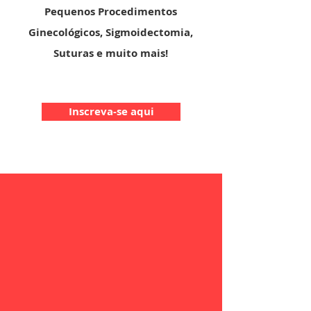
Pequenos Procedimentos
Ginecológicos, Sigmoidectomia,
Suturas e muito mais!
Inscreva-se aqui