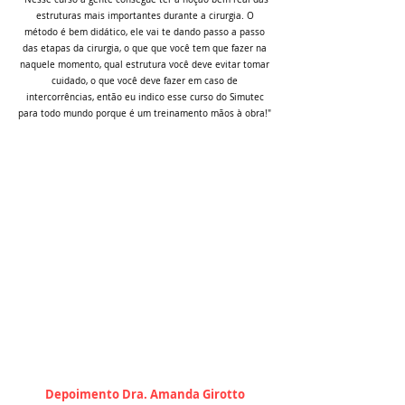
estruturas mais importantes durante a cirurgia. O
método é bem didático, ele vai te dando passo a passo
das etapas da cirurgia, o que que você tem que fazer na
naquele momento, qual estrutura você deve evitar tomar
cuidado, o que você deve fazer em caso de
intercorrências, então eu indico esse curso do Simutec
para todo mundo porque é um treinamento mãos à obra!"
Depoimento Dra. Amanda Girotto