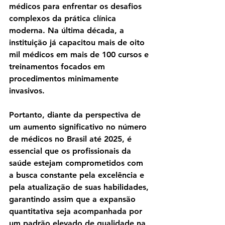
médicos para enfrentar os desafios 
complexos da prática clínica 
moderna. Na última década, a 
instituição já capacitou mais de oito 
mil médicos em mais de 100 cursos e 
treinamentos focados em 
procedimentos minimamente 
invasivos.
Portanto, diante da perspectiva de 
um aumento significativo no número 
de médicos no Brasil até 2025, é 
essencial que os profissionais da 
saúde estejam comprometidos com 
a busca constante pela excelência e 
pela atualização de suas habilidades, 
garantindo assim que a expansão 
quantitativa seja acompanhada por 
um padrão elevado de qualidade na 