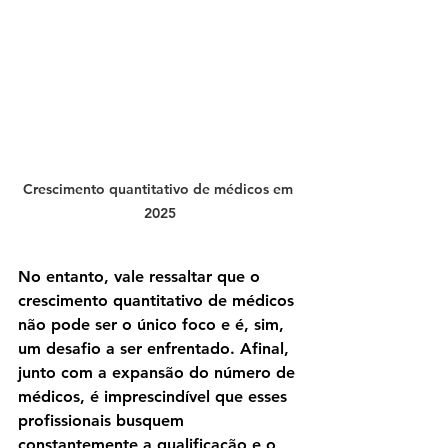
Crescimento quantitativo de médicos em 
2025
No entanto, vale ressaltar que o 
crescimento quantitativo de médicos 
não pode ser o único foco e é, sim, 
um desafio a ser enfrentado. Afinal, 
junto com a expansão do número de 
médicos, é imprescindível que esses 
profissionais busquem 
constantemente a qualificação e o 