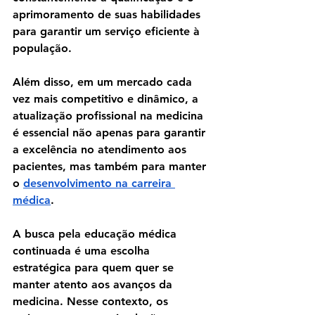
aprimoramento de suas habilidades 
para garantir um serviço eficiente à 
população. 
Além disso, em um mercado cada 
vez mais competitivo e dinâmico, a 
atualização profissional na medicina 
é essencial não apenas para garantir 
a excelência no atendimento aos 
pacientes, mas também para manter 
o 
desenvolvimento na carreira 
médica
.
A busca pela educação médica 
continuada é uma escolha 
estratégica para quem quer se 
manter atento aos avanços da 
medicina. Nesse contexto, os 