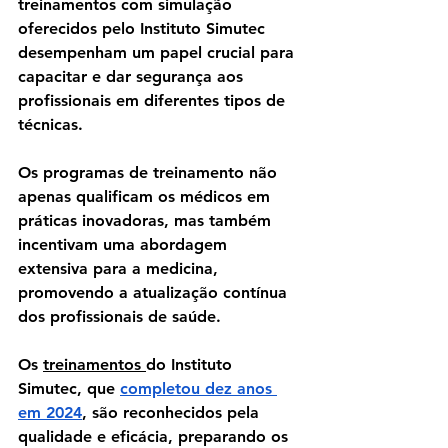
treinamentos com simulação 
oferecidos pelo Instituto Simutec 
desempenham um papel crucial para 
capacitar e dar segurança aos 
profissionais em diferentes tipos de 
técnicas.
Os programas de treinamento não 
apenas qualificam os médicos em 
práticas inovadoras, mas também 
incentivam uma abordagem 
extensiva para a medicina, 
promovendo a atualização contínua 
dos profissionais de saúde.
Os 
treinamentos 
do Instituto 
Simutec, que 
completou dez anos 
em 2024
, são reconhecidos pela 
qualidade e eficácia, preparando os 