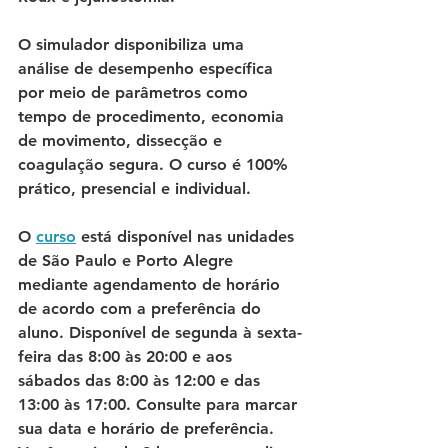
O simulador disponibiliza uma 
análise de desempenho específica 
por meio de parâmetros como 
tempo de procedimento, economia 
de movimento, dissecção e 
coagulação segura. O curso é 100% 
prático, presencial e individual. 
O 
curso
 está disponível nas unidades 
de São Paulo e Porto Alegre 
mediante agendamento de horário 
de acordo com a preferência do 
aluno. Disponível de segunda à sexta-
feira das 8:00 às 20:00 e aos 
sábados das 8:00 às 12:00 e das 
13:00 às 17:00. Consulte para marcar 
sua data e horário de preferência. 