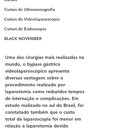
Cursos de Ultrassonografia
Cursos de Videolaparoscopia
Cursos de Endoscopia
BLACK NOVEMBER
Uma das cirurgias mais realizadas no 
mundo, o bypass gástrico 
videolaparoscópico apresenta 
diversas vantagens sobre o 
procedimento realizado por 
laparotomia como reduzidos tempos 
de internação e complicações. Em 
estudo realizado no sul do Brasil, foi 
constatado também que o custo 
total da laparoscopia foi menor em 
relação à laparotomia devido 