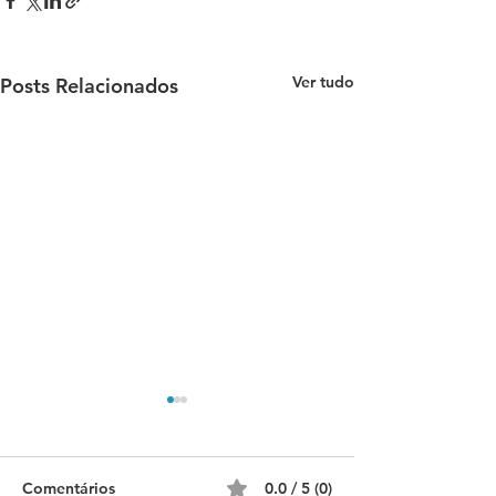
Ver tudo
Posts Relacionados
Comentários
0.0 / 5 (0)