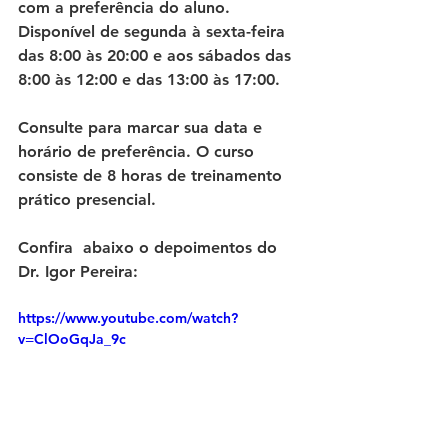
com a preferência do aluno. 
Disponível de segunda à sexta-feira 
das 8:00 às 20:00 e aos sábados das 
8:00 às 12:00 e das 13:00 às 17:00. 
Consulte para marcar sua data e 
horário de preferência. O curso 
consiste de 8 horas de treinamento 
prático presencial. 
Confira  abaixo o depoimentos do 
Dr. Igor Pereira:
https://www.youtube.com/watch?
v=ClOoGqJa_9c 