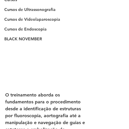
Cursos de Ultrassonografia
Cursos de Videolaparoscopia
Cursos de Endoscopia
BLACK NOVEMBER
O treinamento aborda os 
fundamentos para o procedimento 
desde a identificação de estruturas 
por fluoroscopia, aortografia até a 
manipulação e navegação de guias e 