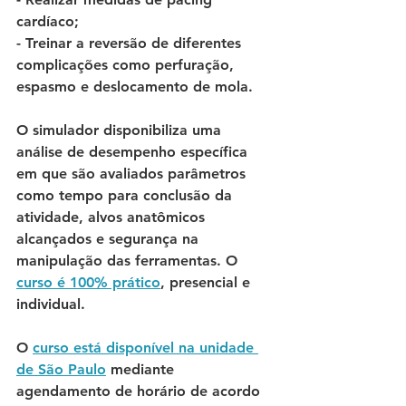
cardíaco; 
- Treinar a reversão de diferentes 
complicações como perfuração, 
espasmo e deslocamento de mola. 
O simulador disponibiliza uma 
análise de desempenho específica 
em que são avaliados parâmetros 
como tempo para conclusão da 
atividade, alvos anatômicos 
alcançados e segurança na 
manipulação das ferramentas. O 
curso é 100% prático
, presencial e 
individual. 
O 
curso está disponível na unidade 
de São Paulo
 mediante 
agendamento de horário de acordo 