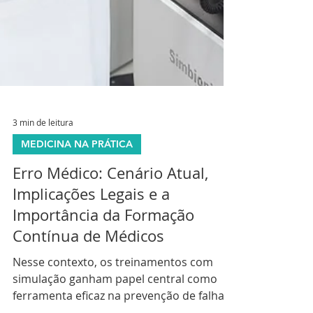
3 min de leitura
MEDICINA NA PRÁTICA
Erro Médico: Cenário Atual,