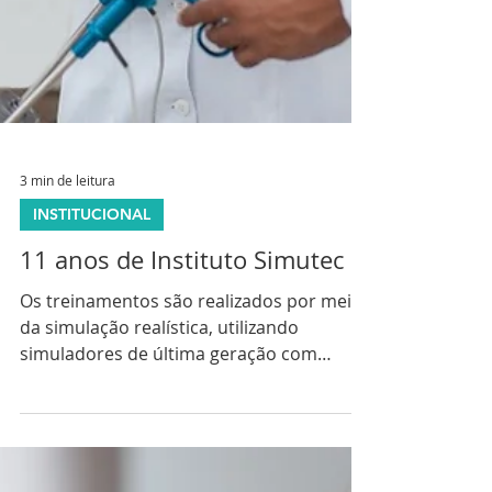
3 min de leitura
INSTITUCIONAL