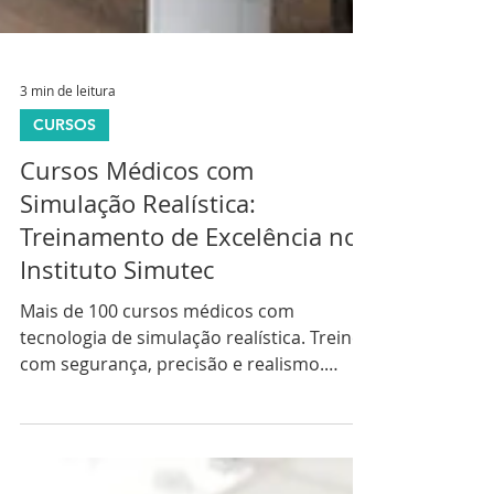
3 min de leitura
CURSOS
Cursos Médicos com
Simulação Realística:
Treinamento de Excelência no
Instituto Simutec
Mais de 100 cursos médicos com
tecnologia de simulação realística. Treine
com segurança, precisão e realismo.
Aulas em SP e POA. Agende uma aula