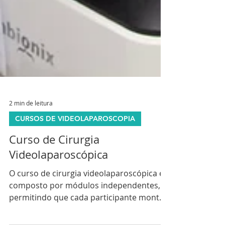
2 min de leitura
CURSOS DE VIDEOLAPAROSCOPIA
Curso de Cirurgia
Videolaparoscópica