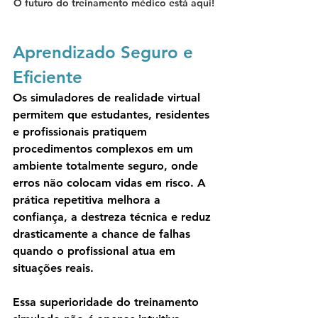
O futuro do treinamento médico está aqui!
Aprendizado Seguro e 
Eficiente
Os simuladores de realidade virtual 
permitem que estudantes, residentes 
e profissionais pratiquem 
procedimentos complexos em um 
ambiente totalmente seguro, onde 
erros não colocam vidas em risco. A 
prática repetitiva melhora a 
confiança, a destreza técnica e reduz 
drasticamente a chance de falhas 
quando o profissional atua em 
situações reais.
Essa superioridade do treinamento 