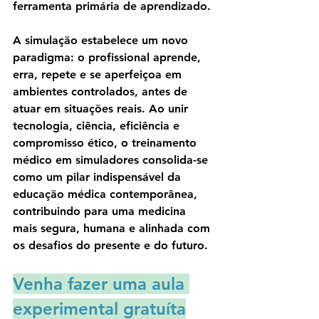
ferramenta primária de aprendizado.
A simulação estabelece um novo 
paradigma: o profissional aprende, 
erra, repete e se aperfeiçoa em 
ambientes controlados, antes de 
atuar em situações reais. Ao unir 
tecnologia, ciência, eficiência e 
compromisso ético, o treinamento 
médico em simuladores consolida-se 
como um pilar indispensável da 
educação médica contemporânea, 
contribuindo para uma medicina 
mais segura, humana e alinhada com 
os desafios do presente e do futuro.
Venha fazer uma aula 
experimental gratuíta