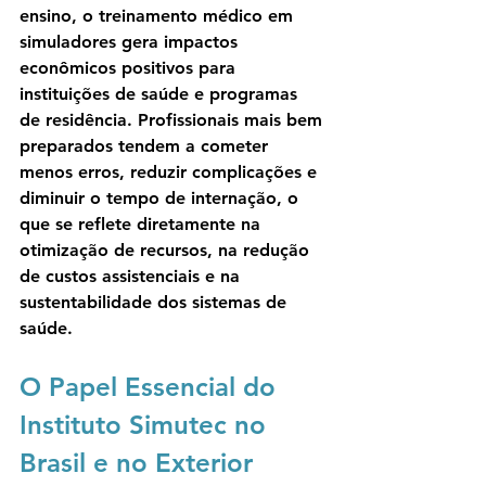
ensino, o treinamento médico em 
simuladores gera impactos 
econômicos positivos para 
instituições de saúde e programas 
de residência. Profissionais mais bem 
preparados tendem a cometer 
menos erros, reduzir complicações e 
diminuir o tempo de internação, o 
que se reflete diretamente na 
otimização de recursos, na redução 
de custos assistenciais e na 
sustentabilidade dos sistemas de 
saúde.
O Papel Essencial do 
Instituto Simutec no 
Brasil e no Exterior