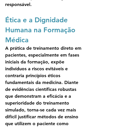
responsável.
Ética e a Dignidade 
Humana na Formação 
Médica
A prática de treinamento direto em 
pacientes, especialmente em fases 
iniciais da formação, expõe 
indivíduos a riscos evitáveis e 
contraria princípios éticos 
fundamentais da medicina. Diante 
de evidências científicas robustas 
que demonstram a eficácia e a 
superioridade do treinamento 
simulado, torna-se cada vez mais 
difícil justificar métodos de ensino 
que utilizem o paciente como 