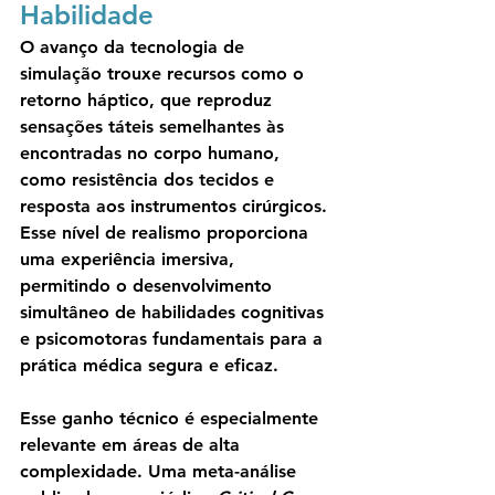
Habilidade
O avanço da tecnologia de 
simulação trouxe recursos como o 
retorno háptico, que reproduz 
sensações táteis semelhantes às 
encontradas no corpo humano, 
como resistência dos tecidos e 
resposta aos instrumentos cirúrgicos. 
Esse nível de realismo proporciona 
uma experiência imersiva, 
permitindo o desenvolvimento 
simultâneo de habilidades cognitivas 
e psicomotoras fundamentais para a 
prática médica segura e eficaz.
Esse ganho técnico é especialmente 
relevante em áreas de alta 
complexidade. Uma meta-análise 