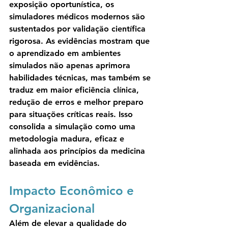
exposição oportunística, os 
simuladores médicos modernos são 
sustentados por validação científica 
rigorosa. As evidências mostram que 
o aprendizado em ambientes 
simulados não apenas aprimora 
habilidades técnicas, mas também se 
traduz em maior eficiência clínica, 
redução de erros e melhor preparo 
para situações críticas reais. Isso 
consolida a simulação como uma 
metodologia madura, eficaz e 
alinhada aos princípios da medicina 
baseada em evidências.
Impacto Econômico e 
Organizacional
Além de elevar a qualidade do 