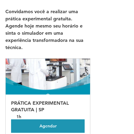
Convidamos você a realizar uma 
prática experimental gratuita.
Agende hoje mesmo seu horário e 
sinta o simulador em uma 
experiência transformadora na sua 
técnica.
PRÁTICA EXPERIMENTAL 
GRATUITA | SP
1h
Agendar