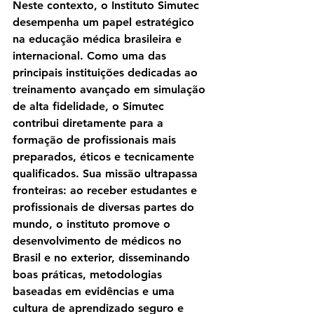
Neste contexto, o Instituto Simutec 
desempenha um papel estratégico 
na educação médica brasileira e 
internacional. Como uma das 
principais instituições dedicadas ao 
treinamento avançado em simulação 
de alta fidelidade, o Simutec 
contribui diretamente para a 
formação de profissionais mais 
preparados, éticos e tecnicamente 
qualificados. Sua missão ultrapassa 
fronteiras: ao receber estudantes e 
profissionais de diversas partes do 
mundo, o instituto promove o 
desenvolvimento de médicos no 
Brasil e no exterior, disseminando 
boas práticas, metodologias 
baseadas em evidências e uma 
cultura de aprendizado seguro e 