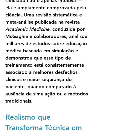
simulado não é apenas intuitiva — 
ela é amplamente comprovada pela 
ciência. Uma revisão sistemática e 
meta-análise publicada na revista 
Academic Medicine
, conduzida por 
McGaghie e colaboradores, analisou 
milhares de estudos sobre educação 
médica baseada em simulação e 
demonstrou que esse tipo de 
treinamento está consistentemente 
associado a 
melhores desfechos 
clínicos e maior segurança do 
paciente
, quando comparado à 
ausência de simulação ou a métodos 
tradicionais.
Realismo que 
Transforma Técnica em 