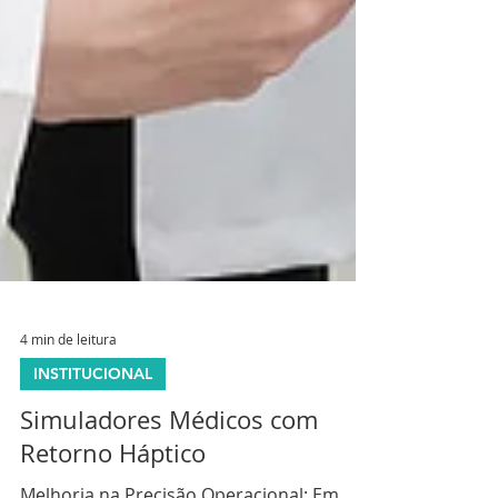
4 min de leitura
INSTITUCIONAL