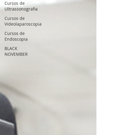
Cursos de
Ultrassonografia
Cursos de
Videolaparoscopia
Cursos de
Endoscopia
BLACK
NOVEMBER