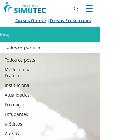
Cursos Online
|
Cursos Presenciais
Blog
Todos os posts
Todos os posts
Medicina na
Prática
Institucional
Atualidades
Promoção
Estudantes
Médicos
Cursos