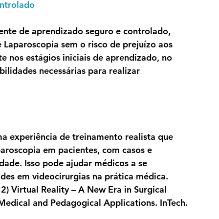
ntrolado
nte de aprendizado seguro e controlado, 
 Laparoscopia sem o risco de prejuízo aos 
e nos estágios iniciais de aprendizado, no 
ilidades necessárias para realizar 
 experiência de treinamento realista que 
aroscopia em pacientes, com casos e 
dade. Isso pode ajudar médicos a se 
ades em videocirurgias na prática médica. 
2) Virtual Reality – A New Era in Surgical 
, Medical and Pedagogical Applications. InTech. 