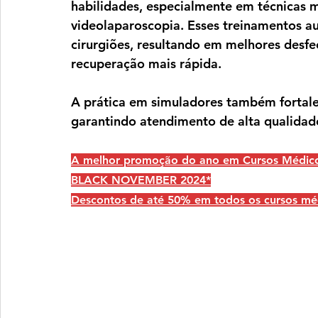
habilidades, especialmente em técnicas 
videolaparoscopia. Esses treinamentos a
cirurgiões, resultando em melhores desfe
recuperação mais rápida. 
A prática em simuladores também fortale
garantindo atendimento de alta qualidad
A melhor promoção do ano em Cursos Médicos
BLACK NOVEMBER 2024*
Descontos de até 50% em todos os cursos mé