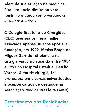
Além de sua atuação na medicina, 
Rita lutou pelo direito ao voto 
feminino e atuou como vereadora 
entre 1934 e 1937.
O Colégio Brasileiro de Cirurgiões 
(CBC) teve sua primeira mulher 
associada apenas 30 anos após sua 
fundação, em 1929. Merisa Braga de 
Miguez Garrido foi pioneira na 
cirurgia vascular, atuando entre 1954 
e 1997 no Hospital Estadual Getúlio 
Vargas. Além de cirurgiã, foi 
professora em diversas universidades 
e ocupou cargos de destaque na 
Associação Médica Brasileira (AMB).
Crescimento das Residências 