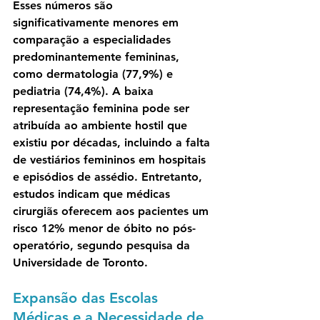
Esses números são 
significativamente menores em 
comparação a especialidades 
predominantemente femininas, 
como dermatologia (77,9%) e 
pediatria (74,4%). A baixa 
representação feminina pode ser 
atribuída ao ambiente hostil que 
existiu por décadas, incluindo a falta 
de vestiários femininos em hospitais 
e episódios de assédio. Entretanto, 
estudos indicam que médicas 
cirurgiãs oferecem aos pacientes um 
risco 12% menor de óbito no pós-
operatório, segundo pesquisa da 
Universidade de Toronto.
Expansão das Escolas 
Médicas e a Necessidade de 