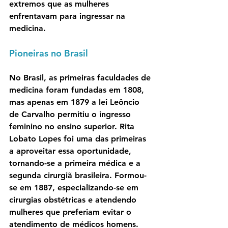
extremos que as mulheres 
enfrentavam para ingressar na 
medicina.
Pioneiras no Brasil
No Brasil, as primeiras faculdades de 
medicina foram fundadas em 1808, 
mas apenas em 1879 a lei Leôncio 
de Carvalho permitiu o ingresso 
feminino no ensino superior. Rita 
Lobato Lopes foi uma das primeiras 
a aproveitar essa oportunidade, 
tornando-se a primeira médica e a 
segunda cirurgiã brasileira. Formou-
se em 1887, especializando-se em 
cirurgias obstétricas e atendendo 
mulheres que preferiam evitar o 
atendimento de médicos homens. 