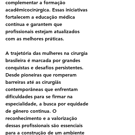
complementar a formação 
acadêmicocirúrgica. Essas iniciativas 
fortalecem a educação médica 
contínua e garantem que 
profissionais estejam atualizados 
com as melhores práticas.
A trajetória das mulheres na cirurgia 
brasileira é marcada por grandes 
conquistas e desafios persistentes. 
Desde pioneiras que romperam 
barreiras até as cirurgiãs 
contemporâneas que enfrentam 
dificuldades para se firmar na 
especialidade, a busca por equidade 
de gênero continua. O 
reconhecimento e a valorização 
dessas profissionais são essenciais 
para a construção de um ambiente 