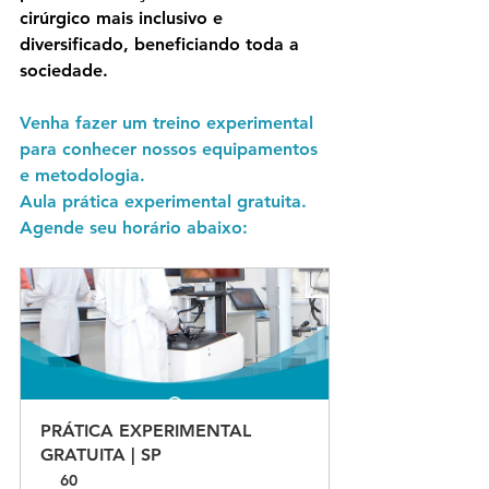
cirúrgico mais inclusivo e 
diversificado, beneficiando toda a 
sociedade.
Venha fazer um treino experimental 
para conhecer nossos equipamentos 
e metodologia.
Aula prática experimental gratuita. 
Agende seu horário abaixo:
PRÁTICA EXPERIMENTAL 
GRATUITA | SP
60