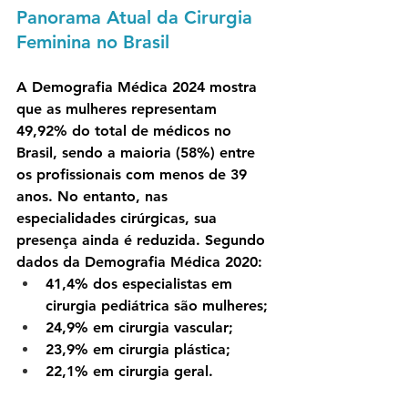
Panorama Atual da Cirurgia 
Feminina no Brasil
A Demografia Médica 2024 mostra 
que as mulheres representam 
49,92% do total de médicos no 
Brasil, sendo a maioria (58%) entre 
os profissionais com menos de 39 
anos. No entanto, nas 
especialidades cirúrgicas, sua 
presença ainda é reduzida. Segundo 
dados da Demografia Médica 2020:
41,4% dos especialistas em 
cirurgia pediátrica são mulheres;
24,9% em cirurgia vascular;
23,9% em cirurgia plástica;
22,1% em cirurgia geral.