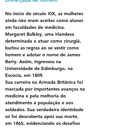
No início do século XIX, as mulheres 
ainda não eram aceitas como alunas 
em faculdades de medicina. 
Margaret Bulkley, uma irlandesa 
determinada a atuar como cirurgiã, 
burlou as regras ao se vestir como 
homem e adotar o nome de James 
Barry. Assim, ingressou na 
Universidade de Edimburgo, na 
Escócia, em 1809.
Sua carreira na Armada Britânica foi 
marcada por importantes avanços na 
medicina e pela melhoria do 
atendimento à população e aos 
soldados. Sua verdadeira identidade 
só foi descoberta após sua morte, 
em 1865, evidenciando os desafios 