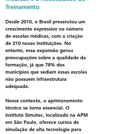
Treinamento
Desde 2010, o Brasil presenciou um 
crescimento expressivo no número 
de escolas médicas, com a criação 
de 210 novas instituições. No 
entanto, essa expansão gerou 
preocupações sobre a qualidade da 
formação, já que 78% dos 
municípios que sediam essas escolas 
não possuem infraestrutura 
adequada.
Nesse contexto, o aprimoramento 
técnico se torna essencial. O 
Instituto Simutec, localizado na APM 
em São Paulo, oferece cursos de 
simulação de alta tecnologia para 