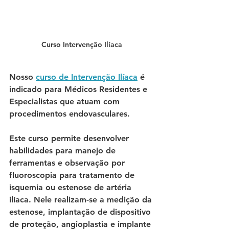
Curso Intervenção Ilíaca
Nosso 
curso de Intervenção Ilíaca
 é 
indicado para Médicos Residentes e 
Especialistas que atuam com 
procedimentos endovasculares. 
Este curso permite desenvolver 
habilidades para manejo de 
ferramentas e observação por 
fluoroscopia para tratamento de 
isquemia ou estenose de artéria 
ilíaca. Nele realizam-se a medição da 
estenose, implantação de dispositivo 
de proteção, angioplastia e implante 