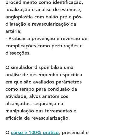
procedimento como identificação, 
localização e análise de estenose, 
angioplastia com balão pré e pós-
dilatação e revascularização da 
artéria; 
- Praticar a prevenção e reversão de 
complicações como perfurações e 
dissecções. 
O simulador disponibiliza uma 
análise de desempenho específica 
em que são avaliados parâmetros 
como tempo para conclusão da 
atividade, alvos anatômicos 
alcançados, segurança na 
manipulação das ferramentas e 
eficácia da revascularização. 
O 
curso é 100% prático
, presencial e 