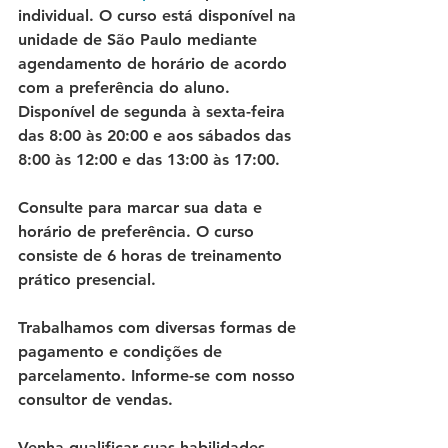
individual. O curso está disponível na 
unidade de São Paulo mediante 
agendamento de horário de acordo 
com a preferência do aluno. 
Disponível de segunda à sexta-feira 
das 8:00 às 20:00 e aos sábados das 
8:00 às 12:00 e das 13:00 às 17:00. 
Consulte para marcar sua data e 
horário de preferência. O curso 
consiste de 6 horas de treinamento 
prático presencial. 
Trabalhamos com diversas formas de 
pagamento e condições de 
parcelamento. Informe-se com nosso 
consultor de vendas. 
Venha qualificar suas habilidades 