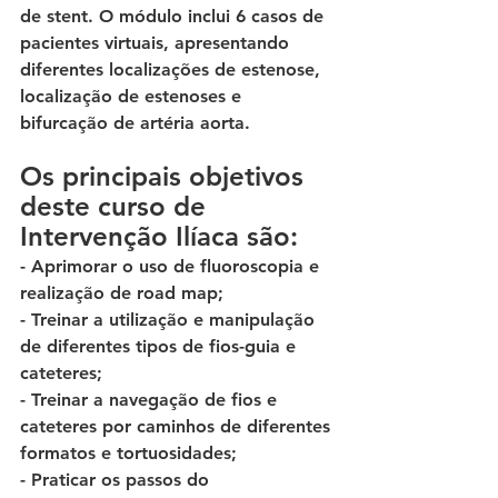
de stent. O módulo inclui 6 casos de 
pacientes virtuais, apresentando 
diferentes localizações de estenose, 
localização de estenoses e 
bifurcação de artéria aorta. 
Os principais objetivos 
deste curso de 
Intervenção Ilíaca são: 
- Aprimorar o uso de fluoroscopia e 
realização de road map; 
- Treinar a utilização e manipulação 
de diferentes tipos de fios-guia e 
cateteres; 
- Treinar a navegação de fios e 
cateteres por caminhos de diferentes 
formatos e tortuosidades; 
- Praticar os passos do 